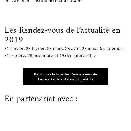
de l’AFP et de l’Institut du monde arabe.
Les Rendez-vous de l’actualité en
2019
31 janvier, 28 février, 28 mars, 25 avril, 28 mai, 26 septembre,
31 octobre, 28 novembre et 19 décembre 2019
Retrouvez la liste des Rendez-vous de
l'actualité de 2019 en cliquant ici
En partenariat avec :