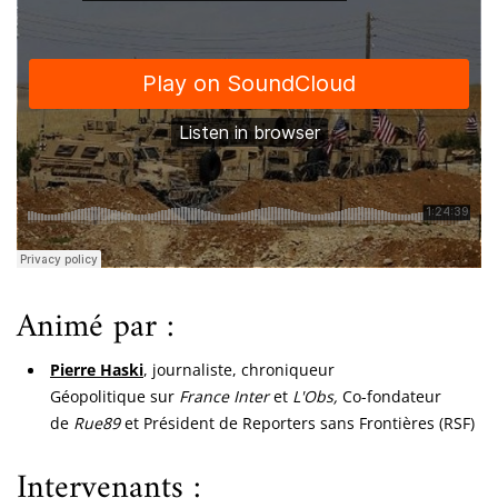
Animé par :
Pierre Haski
, journaliste, chroniqueur
Géopolitique sur
France Inter
et
L'Obs,
Co-fondateur
de
Rue89
et Président de Reporters sans Frontières (RSF)
Intervenants :