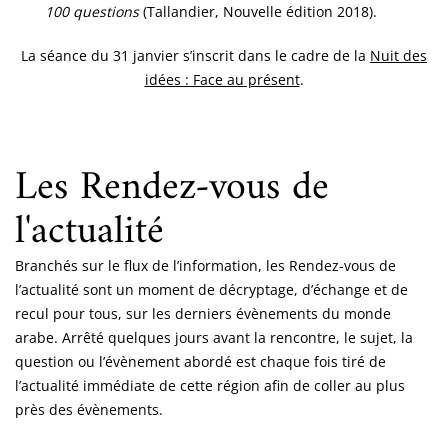
100 questions
(Tallandier, Nouvelle édition 2018).
La séance du 31 janvier s’inscrit dans le cadre de la
Nuit des
idées : Face au présent
.
Les Rendez-vous de
l'actualité
Branchés sur le flux de l’information, les Rendez-vous de
l’actualité sont un moment de décryptage, d’échange et de
recul pour tous, sur les derniers évènements du monde
arabe. Arrêté quelques jours avant la rencontre, le sujet, la
question ou l’évènement abordé est chaque fois tiré de
l’actualité immédiate de cette région afin de coller au plus
près des évènements.