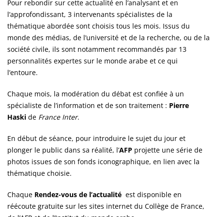
Pour rebondir sur cette actualité en l’analysant et en
l’approfondissant, 3 intervenants spécialistes de la
thématique abordée sont choisis tous les mois. Issus du
monde des médias, de l’université et de la recherche, ou de la
société civile, ils sont notamment recommandés par 13
personnalités expertes sur le monde arabe et ce qui
l’entoure.
Chaque mois, la modération du débat est confiée à un
spécialiste de l’information et de son traitement :
Pierre
Haski
de
France Inter
.
En début de séance, pour introduire le sujet du jour et
plonger le public dans sa réalité, l’
AFP
projette une série de
photos issues de son fonds iconographique, en lien avec la
thématique choisie.
Chaque
Rendez-vous de l’actualité
est disponible en
réécoute gratuite sur les sites internet du Collège de France,