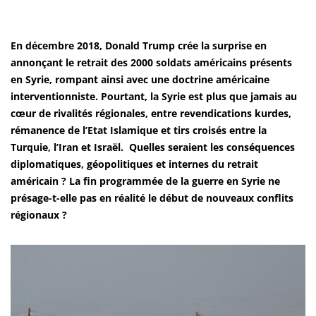
En décembre 2018, Donald Trump crée la surprise en
annonçant le retrait des 2000 soldats américains présents
en Syrie, rompant ainsi avec une doctrine américaine
interventionniste. Pourtant, la Syrie est plus que jamais au
cœur de rivalités régionales, entre revendications kurdes,
rémanence de l’Etat Islamique et tirs croisés entre la
Turquie, l’Iran et Israël. Quelles seraient les conséquences
diplomatiques, géopolitiques et internes du retrait
américain ? La fin programmée de la guerre en Syrie ne
présage-t-elle pas en réalité le début de nouveaux conflits
régionaux ?