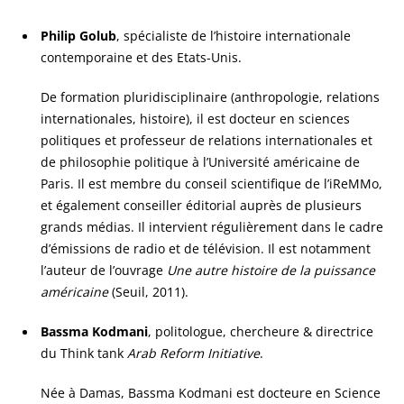
Philip Golub
, spécialiste de l’histoire internationale
contemporaine et des Etats-Unis.
De formation pluridisciplinaire (anthropologie, relations
internationales, histoire), il est docteur en sciences
politiques et professeur de relations internationales et
de philosophie politique à l’Université américaine de
Paris. Il est membre du conseil scientifique de l’iReMMo,
et également conseiller éditorial auprès de plusieurs
grands médias. Il intervient régulièrement dans le cadre
d’émissions de radio et de télévision. Il est notamment
l’auteur de l’ouvrage
Une autre histoire de la puissance
américaine
(Seuil, 2011).
Bassma Kodmani
, politologue, chercheure & directrice
du Think tank
Arab Reform Initiative
.
Née à Damas, Bassma Kodmani est docteure en Science