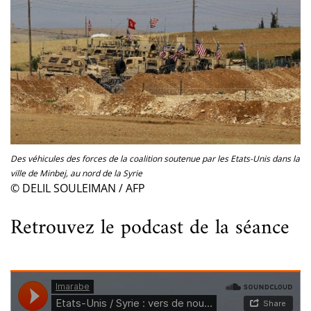
Des véhicules des forces de la coalition soutenue par les Etats-Unis dans la
ville de Minbej, au nord de la Syrie
© DELIL SOULEIMAN / AFP
Retrouvez le podcast de la séance