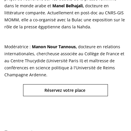
dans le monde arabe et
Manel Belhajali,
docteure en
littérature comparée. Actuellement en post-doc au CNRS-GIS
MOMM, elle a co-organisé avec la Bulac une exposition sur le
rôle de la presse égyptienne dans la Nahda.
Modératrice :
Manon Nour Tannous,
docteure en relations
internationales, chercheuse associée au Collège de France et
au Centre Thucydide (Université Paris II) et maîtresse de
conférences en science politique à l'Université de Reims
Champagne Ardenne.
Réservez votre place