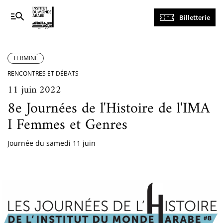
Navigation
Billetterie
principale
TERMINÉ
RENCONTRES ET DÉBATS
11 juin 2022
8e Journées de l'Histoire de l'IMA
I Femmes et Genres
Journée du samedi 11 juin