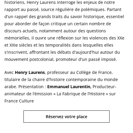
historiens, Henry Laurens interroge les enjeux de notre
rapport au passé, source régulière de polémiques. Partant
d'un rappel des grands traits du savoir historique, essentiel
pour aborder de façon critique un certain nombre de
discours actuels, notamment autour des questions
mémorielles, il ouvre une réflexion sur les violences des XXe
et XXIe siècles et les temporalités dans lesquelles elles
s'inscrivent, affrontant les débats d'aujourd'hui autour du
mouvement postcolonial, promoteur d'un passé imposé.
Avec
Henry Laurens
, professeur au Collège de France,
titulaire de la chaire d'histoire contemporaine du monde
arabe. Présentation :
Emmanuel Laurentin,
Producteur-
animateur de l’émission « La Fabrique de l’Histoire » sur
France Culture
Réservez votre place