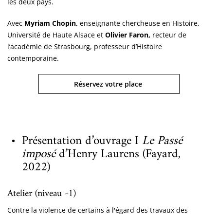
les deux pays.
Avec
Myriam Chopin,
enseignante chercheuse en Histoire,
Université de Haute Alsace et
Olivier Faron,
recteur de
l’académie de Strasbourg, professeur d’Histoire
contemporaine.
Réservez votre place
Présentation d’ouvrage I
Le Passé
imposé
d’Henry Laurens (Fayard,
2022)
Atelier (niveau -1)
Contre la violence de certains à l'égard des travaux des