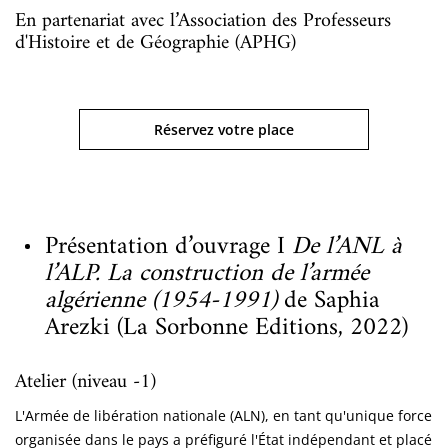
En partenariat avec l’Association des Professeurs
d'Histoire et de Géographie (APHG)
Réservez votre place
Présentation d’ouvrage I
De l’ANL à
l’ALP. La construction de l’armée
algérienne (1954-1991)
de Saphia
Arezki (La Sorbonne Editions, 2022)
Atelier (niveau -1)
L'Armée de libération nationale (ALN), en tant qu'unique force
organisée dans le pays a préfiguré l'État indépendant et placé