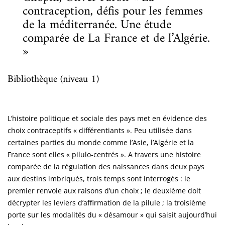
contraception, défis pour les femmes
de la méditerranée. Une étude
comparée de La France et de l’Algérie.
»
Bibliothèque (niveau 1)
L’histoire politique et sociale des pays met en évidence des
choix contraceptifs « différentiants ». Peu utilisée dans
certaines parties du monde comme l’Asie, l’Algérie et la
France sont elles « pilulo-centrés ». A travers une histoire
comparée de la régulation des naissances dans deux pays
aux destins imbriqués, trois temps sont interrogés : le
premier renvoie aux raisons d’un choix ; le deuxième doit
décrypter les leviers d’affirmation de la pilule ; la troisième
porte sur les modalités du « désamour » qui saisit aujourd’hui