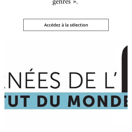
genres ».
Accédez à la sélection