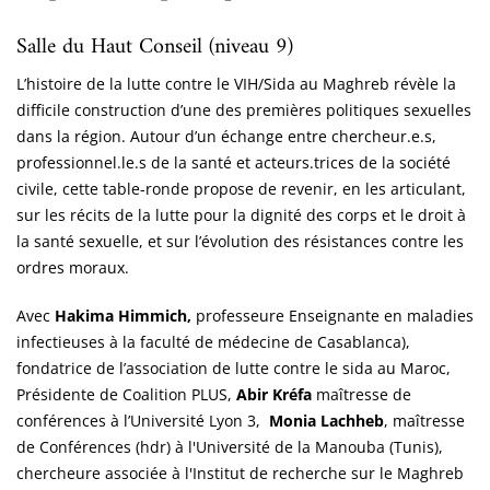
Salle du Haut Conseil (niveau 9)
L’histoire de la lutte contre le VIH/Sida au Maghreb révèle la
difficile construction d’une des premières politiques sexuelles
dans la région. Autour d’un échange entre chercheur.e.s,
professionnel.le.s de la santé et acteurs.trices de la société
civile, cette table-ronde propose de revenir, en les articulant,
sur les récits de la lutte pour la dignité des corps et le droit à
la santé sexuelle, et sur l’évolution des résistances contre les
ordres moraux.
Avec
Hakima Himmich,
professeure Enseignante en maladies
infectieuses à la faculté de médecine de Casablanca),
fondatrice de l’association de lutte contre le sida au Maroc,
Présidente de Coalition PLUS,
Abir Kréfa
maîtresse de
conférences à l’Université Lyon 3,
Monia Lachheb
, maîtresse
de Conférences (hdr) à l'Université de la Manouba (Tunis),
chercheure associée à l'Institut de recherche sur le Maghreb