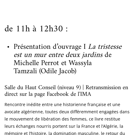
de 11h à 12h30 :
Présentation d’ouvrage I
La tristesse
est un mur entre deux jardins
de
Michelle Perrot et Wassyla
Tamzali (Odile Jacob)
Salle du Haut Conseil (niveau 9) | Retransmission en
direct sur la page Facebook de l'IMA
Rencontre inédite entre une historienne française et une
avocate algérienne, toutes deux différemment engagées dans
le mouvement de libération des femmes, ce livre restitue
leurs échanges nourris portent sur la France et l’Algérie, la
mémoire et l’histoire, la domination masculine, le retour du