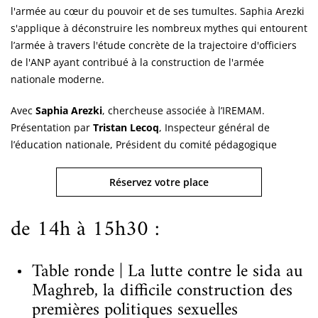
l'armée au cœur du pouvoir et de ses tumultes. Saphia Arezki
s'applique à déconstruire les nombreux mythes qui entourent
l’armée à travers l'étude concrète de la trajectoire d'officiers
de l'ANP ayant contribué à la construction de l'armée
nationale moderne.
Avec
Saphia Arezki
, chercheuse associée à l’IREMAM.
Présentation par
Tristan Lecoq
, Inspecteur général de
l’éducation nationale, Président du comité pédagogique
Réservez votre place
de 14h à 15h30 :
Table ronde | La lutte contre le sida au
Maghreb, la difficile construction des
premières politiques sexuelles