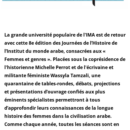
La grande université populaire de l'IMA est de retour
avec cette 8e édition des Journées de l’Histoire de
l’Institut du monde arabe, consacrées aux «
Femmes et genres ». Placées sous la coprésidence de
l'historienne Michelle Perrot et de l'écrivaine et
militante féministe Wassyla Tamzali, une
quarantaine de tables-rondes, débats, projections
et présentations d’ouvrage confiés aux plus
éminents spécialistes permettront à tous
d’approfondir leurs connaissances de la longue
histoire des femmes dans la civilisation arabe.
Comme chaque année, toutes les séances sont en