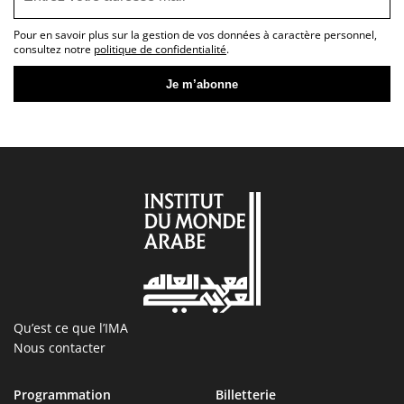
Pour en savoir plus sur la gestion de vos données à caractère personnel,
consultez notre
politique de confidentialité
.
Qu’est ce que l’IMA
Nous contacter
Programmation
Billetterie