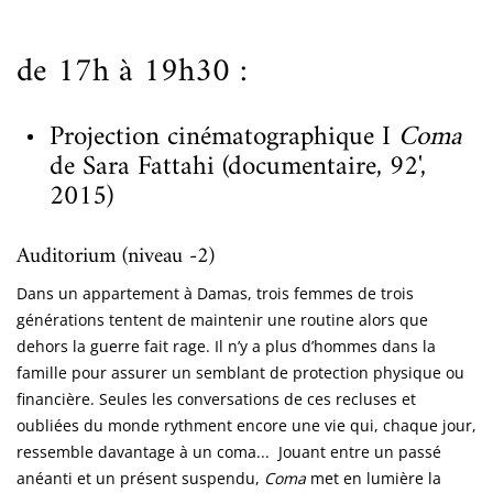
de 17h à 19h30 :
Projection cinématographique I
Coma
de Sara Fattahi (documentaire, 92',
2015)
Auditorium (niveau -2)
Dans un appartement à Damas, trois femmes de trois
générations tentent de maintenir une routine alors que
dehors la guerre fait rage. Il n’y a plus d’hommes dans la
famille pour assurer un semblant de protection physique ou
financière. Seules les conversations de ces recluses et
oubliées du monde rythment encore une vie qui, chaque jour,
ressemble davantage à un coma... Jouant entre un passé
anéanti et un présent suspendu,
Coma
met en lumière la