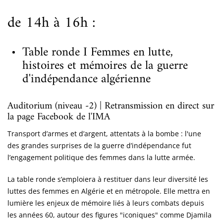
de 14h à 16h :
Table ronde I Femmes en lutte,
histoires et mémoires de la guerre
d'indépendance algérienne
Auditorium (niveau -2) | Retransmission en direct sur
la page Facebook de l'IMA
Transport d’armes et d’argent, attentats à la bombe : l'une
des grandes surprises de la guerre d’indépendance fut
l’engagement politique des femmes dans la lutte armée.
La table ronde s’emploiera à restituer dans leur diversité les
luttes des femmes en Algérie et en métropole. Elle mettra en
lumière les enjeux de mémoire liés à leurs combats depuis
les années 60, autour des figures "iconiques" comme Djamila