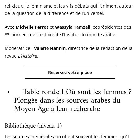
religieux, le féminisme et les vifs débats qui l’animent autour
de la question de la différence et de l’universel.
Avec
Michelle Perrot
et
Wassyla Tamzali
, coprésidentes des
e
8
Journées de l’histoire de l’Institut du monde arabe.
Modératrice :
Valérie Hannin
, directrice de la rédaction de la
revue
L’Histoire.
Réservez votre place
Table ronde I Où sont les femmes ?
Plongée dans les sources arabes du
Moyen Âge à leur recherche
Bibliothèque (niveau 1)
Les sources médiévales occultent souvent les femmes, qu’il