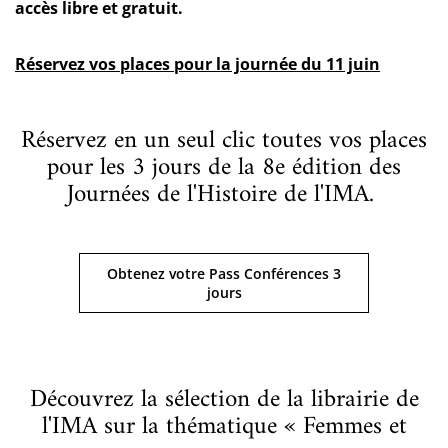
accès libre et gratuit.
Réservez vos places pour la journée du 11 juin
Réservez en un seul clic toutes vos places
pour les 3 jours de la 8e édition des
Journées de l'Histoire de l'IMA.
Obtenez votre Pass Conférences 3
jours
Découvrez la sélection de la librairie de
l'IMA sur la thématique « Femmes et