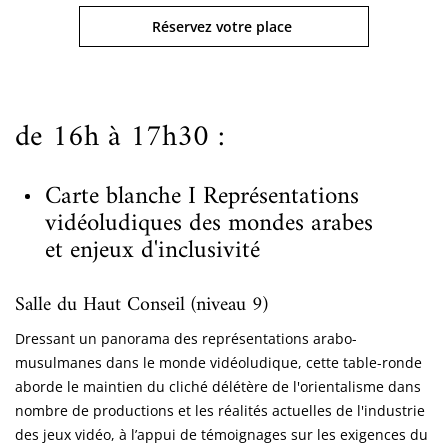
Réservez votre place
de 16h à 17h30 :
Carte blanche I Représentations
vidéoludiques des mondes arabes
et enjeux d'inclusivité
Salle du Haut Conseil (niveau 9)
Dressant un panorama des représentations arabo-
musulmanes dans le monde vidéoludique, cette table-ronde
aborde le maintien du cliché délétère de l'orientalisme dans
nombre de productions et les réalités actuelles de l'industrie
des jeux vidéo, à l’appui de témoignages sur les exigences du