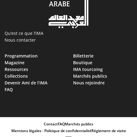
Qu’est ce que l’IMA
Nous contacter
Programmation
Billetterie
Magazine
Boutique
Ressources
IMA tourcoing
Collections
Marchés publics
Devenir Ami de l’IMA
Nous rejoindre
FAQ
Contact
FAQ
Marchés publics
Mentions légales - Politique de confidentialité
Réglement de visite