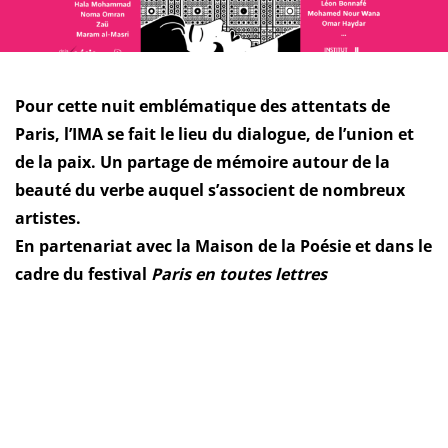
Pour cette nuit emblématique des attentats de
Paris, l’IMA se fait le lieu du dialogue, de l’union et
de la paix. Un partage de mémoire autour de la
beauté du verbe auquel s’associent de nombreux
artistes.
En partenariat avec la Maison de la Poésie et dans le
cadre du festival
Paris en toutes lettres