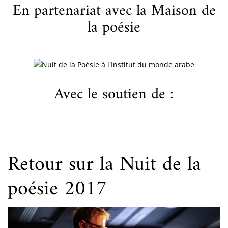
En partenariat avec la Maison de
la poésie
Avec le soutien de :
Retour sur la Nuit de la
poésie 2017