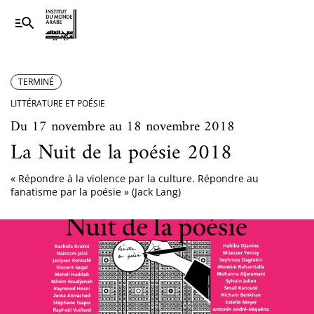
TERMINÉ
LITTÉRATURE ET POÉSIE
Du 17 novembre au 18 novembre 2018
La Nuit de la poésie 2018
« Répondre à la violence par la culture. Répondre au
fanatisme par la poésie » (Jack Lang)