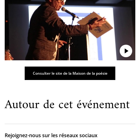
Consulter le site de la Maison de la poésie
Autour de cet événement
Rejoignez-nous sur les réseaux sociaux