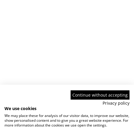
Continue without accepting
Privacy policy
We use cookies
We may place these for analysis of our visitor data, to improve our website,
show personalised content and to give you a great website experience. For
more information about the cookies we use open the settings.