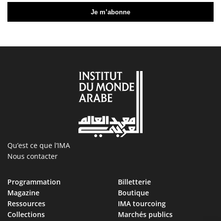
Qu’est ce que l’IMA
Nous contacter
Programmation
Billetterie
Magazine
Boutique
Ressources
IMA tourcoing
Collections
Marchés publics