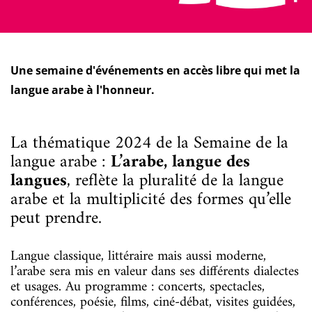
Une semaine d'événements en accès libre qui met la
langue arabe à l'honneur.
La thématique 2024 de la Semaine de la
langue arabe :
L’arabe, langue des
langues
, reflète la pluralité de la langue
arabe et la multiplicité des formes qu’elle
peut prendre.
Langue classique, littéraire mais aussi moderne,
l’arabe sera mis en valeur dans ses différents dialectes
et usages. Au programme : concerts, spectacles,
conférences, poésie, films, ciné-débat, visites guidées,