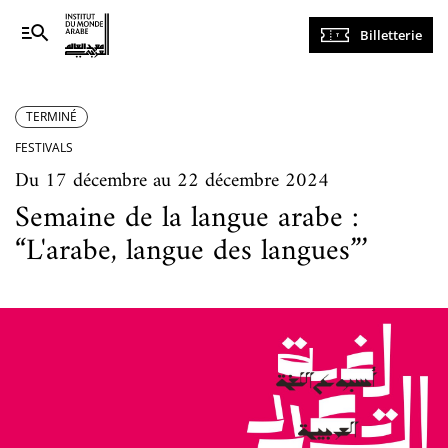
Navigation
Billetterie
principale
TERMINÉ
FESTIVALS
Du 17 décembre au 22 décembre 2024
Semaine de la langue arabe :
“L'arabe, langue des langues”’