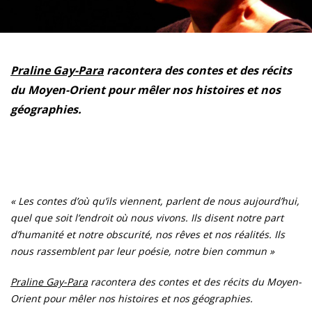
Praline Gay-Para
racontera des contes et des récits
du Moyen-Orient pour mêler nos histoires et nos
géographies.
« Les contes d’où qu’ils viennent, parlent de nous aujourd’hui,
quel que soit l’endroit où nous vivons. Ils disent notre part
d’humanité et notre obscurité, nos rêves et nos réalités. Ils
nous rassemblent par leur poésie, notre bien commun »
Praline Gay-Para
racontera des contes et des récits du Moyen-
Orient pour mêler nos histoires et nos géographies.