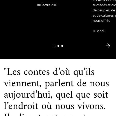
©Electre 2016
succédés et cro
de peuples, de 
et de cultures,
nous offrir.
©Babel
"Les contes d’où qu’ils
viennent, parlent de nous
aujourd’hui, quel que soit
l’endroit où nous vivons.