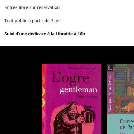
Entrée libre sur réservation
Tout public à partir de 7 ans
Suivi d’une dédicace à la Librairie à 16h