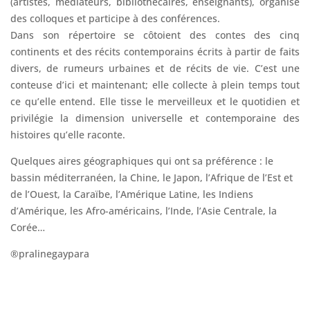
(artistes, médiateurs, bibliothécaires, enseignants), organise
des colloques et participe à des conférences.
Dans son répertoire se côtoient des contes des cinq
continents et des récits contemporains écrits à partir de faits
divers, de rumeurs urbaines et de récits de vie. C’est une
conteuse d’ici et maintenant; elle collecte à plein temps tout
ce qu’elle entend. Elle tisse le merveilleux et le quotidien et
privilégie la dimension universelle et contemporaine des
histoires qu’elle raconte.
Quelques aires géographiques qui ont sa préférence : le
bassin méditerranéen, la Chine, le Japon, l’Afrique de l’Est et
de l’Ouest, la Caraïbe, l’Amérique Latine, les Indiens
d’Amérique, les Afro-américains, l’Inde, l’Asie Centrale, la
Corée…
®pralinegaypara