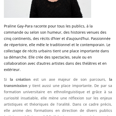
Praline Gay-Para raconte pour tous les publics, à la
commande ou selon son humeur, des histoires venues des
cinq continents, des récits d’hier et d’aujourd’hui. Passionnée
de répertoire, elle mêle le traditionnel et le contemporain. Le
collectage de récits urbains tient une place importante dans
sa démarche. Elle crée des spectacles, seule ou en
collaboration avec d’autres artistes dans des théâtres et en
extérieur.
Si
la création
est un axe majeur de son parcours,
la
transmission
y tient aussi une place importante. De par sa
formation universitaire en ethnolinguistique et grâce à sa
curiosité insatiable, elle mène une réflexion sur les enjeux
artistiques et théoriques de l’oralité. Dans ce cadre précis,
elle anime des formations en direction de divers publics