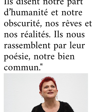
Ils disent notre part
d’humanité et notre
obscurité, nos rêves et
nos réalités. Ils nous
rassemblent par leur
poésie, notre bien
commun."