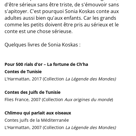
d'être sérieux sans être triste, de s'émouvoir sans
s'apitoyer. C'est pourquoi Sonia Koskas conte aux
adultes aussi bien qu'aux enfants. Car les grands
comme les petits doivent être pris au sérieux et le
conte est une chose sérieuse.
Quelques livres de Sonia Koskas :
Pour 500 rials d’or – La fortune de Ch’ha
Contes de Tunisie
L'Harmattan, 2017 (Collection
La Légende des Mondes)
Contes des Juifs de Tunisie
Flies France, 2007 (Collection
Aux origines du monde
)
Chlimou qui parlait aux oiseaux
Contes juifs de la Méditerranée
L'Harmattan, 2007 (Collection
La Légende des Mondes)