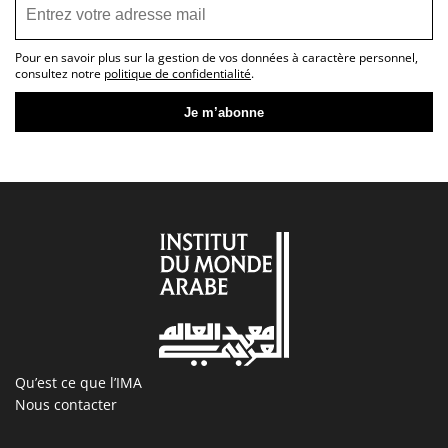
Pour en savoir plus sur la gestion de vos données à caractère personnel,
consultez notre
politique de confidentialité
.
Qu’est ce que l’IMA
Nous contacter