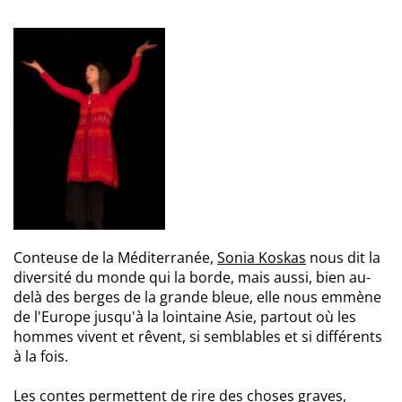
Conteuse de la Méditerranée,
Sonia Koskas
nous dit la
diversité du monde qui la borde, mais aussi, bien au-
delà des berges de la grande bleue, elle nous emmène
de l'Europe jusqu'à la lointaine Asie, partout où les
hommes vivent et rêvent, si semblables et si différents
à la fois.
Les contes permettent de rire des choses graves,