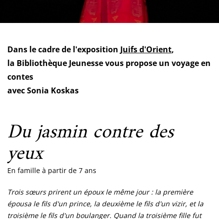
Dans le cadre de l'exposition
Juifs d'Orient
,
la Bibliothèque Jeunesse vous propose un voyage en
contes
avec Sonia Koskas
Du jasmin contre des
yeux
En famille à partir de 7 ans
Trois sœurs prirent un époux le même jour : la première
épousa le fils d'un prince, la deuxième le fils d'un vizir, et la
troisième le fils d'un boulanger. Quand la troisième fille fut