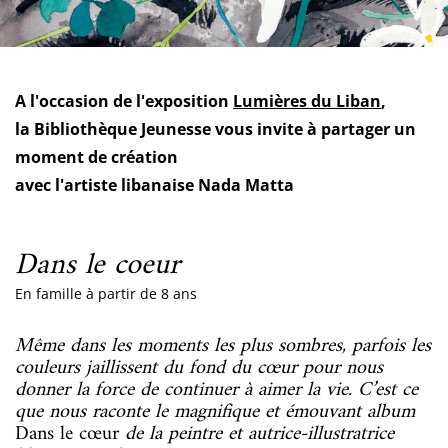
A l'occasion de l'exposition
Lumières du Liban
,
la Bibliothèque Jeunesse vous invite à partager un
moment de création
avec l'artiste libanaise Nada Matta
Dans le coeur
En famille à partir de 8 ans
Même dans les moments les plus sombres, parfois les
couleurs jaillissent du fond du cœur pour nous
donner la force de continuer à aimer la vie. C’est ce
que nous raconte le magnifique et émouvant album
Dans le cœur
de la peintre et autrice-illustratrice