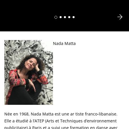
Nada Matta
Née en 1968, Nada Matta est une ar tiste franco-libanaise.
Elle a étudié à l’ATEP (Arts et Techniques d’environnement
publicitaire) à Paris et a suivi une formation en danse avec