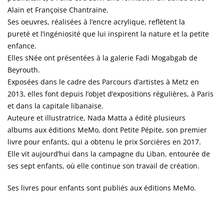
Alain et Françoise Chantraine.
Ses oeuvres, réalisées à l’encre acrylique, reflètent la
pureté et l’ingéniosité que lui inspirent la nature et la petite
enfance.
Elles sNée ont présentées à la galerie Fadi Mogabgab de
Beyrouth.
Exposées dans le cadre des Parcours d’artistes à Metz en
2013, elles font depuis l’objet d’expositions régulières, à Paris
et dans la capitale libanaise.
Auteure et illustratrice, Nada Matta a édité plusieurs
albums aux éditions MeMo, dont Petite Pépite, son premier
livre pour enfants, qui a obtenu le prix Sorcières en 2017.
Elle vit aujourd’hui dans la campagne du Liban, entourée de
ses sept enfants, où elle continue son travail de création.
Ses livres pour enfants sont publiés aux éditions MeMo.