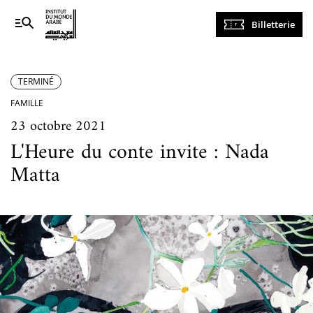
Navigation
Billetterie
principale
TERMINÉ
FAMILLE
23 octobre 2021
L'Heure du conte invite : Nada
Matta