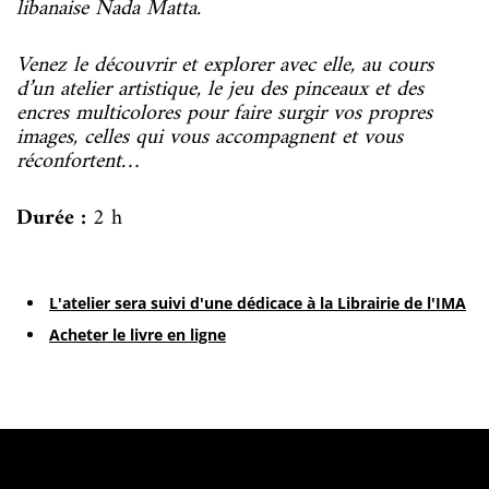
libanaise Nada Matta.
Venez le découvrir et explorer avec elle, au cours
d’un atelier artistique, le jeu des pinceaux et des
encres multicolores pour faire surgir vos propres
images, celles qui vous accompagnent et vous
réconfortent…
Durée :
2 h
L'atelier sera suivi d'une dédicace à la Librairie de l'IMA
Acheter le livre en ligne