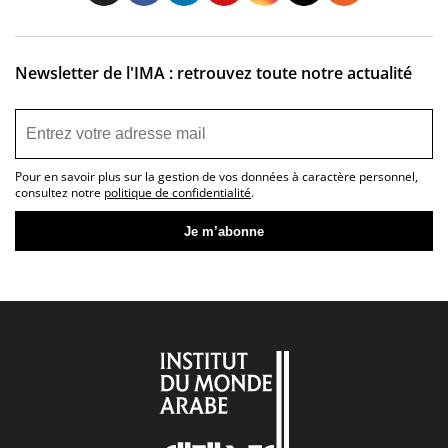
Newsletter de l'IMA : retrouvez toute notre actualité
Pour en savoir plus sur la gestion de vos données à caractère personnel,
consultez notre
politique de confidentialité
.