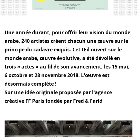
Une année durant, pour offrir leur vision du monde
arabe, 240 artistes créent chacun une œuvre sur le
principe du cadavre exquis. Cet Œil ouvert sur le
monde arabe, œuvre évolutive, a été dévoilé en
trois « actes » au fil de son avancement, les 15 mai,
6 octobre et 28 novembre 2018. L'œuvre est
désormais complète !
Sur une idée originale proposée par l'agence
créative FF Paris fondée par Fred & Farid