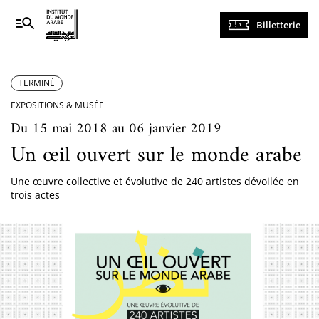
Navigation
Billetterie
principale
TERMINÉ
EXPOSITIONS & MUSÉE
Du 15 mai 2018 au 06 janvier 2019
Un œil ouvert sur le monde arabe
Une œuvre collective et évolutive de 240 artistes dévoilée en
trois actes