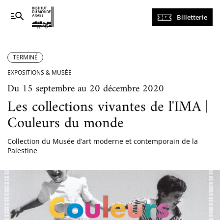
Navigation
Billetterie
principale
TERMINÉ
EXPOSITIONS & MUSÉE
Du 15 septembre au 20 décembre 2020
Les collections vivantes de l'IMA |
Couleurs du monde
Collection du Musée d’art moderne et contemporain de la
Palestine