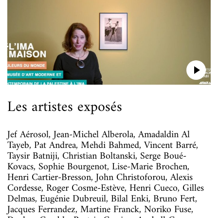
Les artistes exposés
Jef Aérosol, Jean-Michel Alberola, Amadaldin Al
Tayeb, Pat Andrea, Mehdi Bahmed, Vincent Barré,
Taysir Batniji, Christian Boltanski, Serge Boué-
Kovacs, Sophie Bourgenot, Lise-Marie Brochen,
Henri Cartier-Bresson, John Christoforou, Alexis
Cordesse, Roger Cosme-Estève, Henri Cueco, Gilles
Delmas, Eugénie Dubreuil, Bilal Enki, Bruno Fert,
Jacques Ferrandez, Martine Franck, Noriko Fuse,