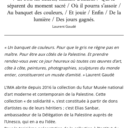
séparent du moment sacré / Où il pourra s’assoir /
Au banquet des couleurs, / Et jouir / Enfin / De la
lumière / Des jours gagnés.
Laurent Gaudé
« Un banquet de couleurs. Pour que le gris ne règne pas en
maître. Pour être aux côtés de la Palestine. Et prendre
rendez-vous avec ce jour heureux où toutes ces œuvres d’art,
côte à côte, peintures, photographies, sculptures du monde
entier, constitueront un musée d’amitié. »
Laurent Gaudé
L’IMA abrite depuis 2016 la collection du futur Musée national
d’art moderne et contemporain de la Palestine. Cette
collection « de solidarité », s’est constituée à partir de dons
d’artistes ou de leurs héritiers ; c’est Elias Sanbar,
ambassadeur de la Délégation de la Palestine auprès de
l’Unesco, qui en a eu l’idée.