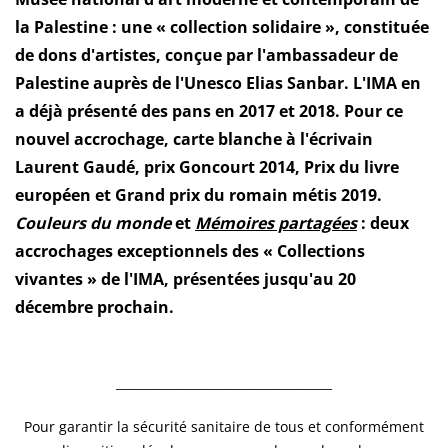
la Palestine : une « collection solidaire », constituée
de dons d'artistes, conçue par l'ambassadeur de
Palestine auprès de l'Unesco Elias Sanbar. L'IMA en
a déjà présenté des pans en 2017 et 2018. Pour ce
nouvel accrochage, carte blanche à l'écrivain
Laurent Gaudé, prix Goncourt 2014, Prix du livre
européen et Grand prix du romain métis 2019.
Couleurs du monde
et
Mémoires partagées
: deux
accrochages exceptionnels des « Collections
vivantes » de l'IMA, présentées jusqu'au 20
décembre prochain.
____________________________________
Pour garantir la sécurité sanitaire de tous et conformément