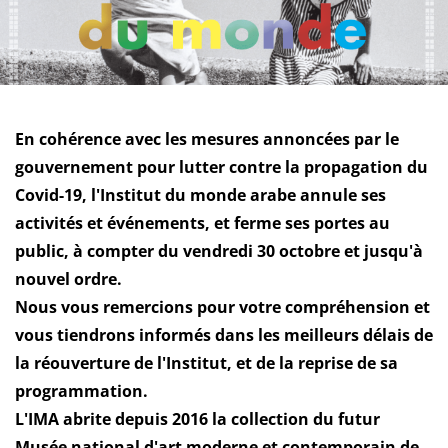
En cohérence avec les mesures annoncées par le
gouvernement pour lutter contre la propagation du
Covid-19, l'Institut du monde arabe annule ses
activités et événements, et ferme ses portes au
public, à compter du vendredi 30 octobre et jusqu'à
nouvel ordre.
Nous vous remercions pour votre compréhension et
vous tiendrons informés dans les meilleurs délais de
la réouverture de l'Institut, et de la reprise de sa
programmation.
L'IMA abrite depuis 2016 la collection du futur
Musée national d'art moderne et contemporain de