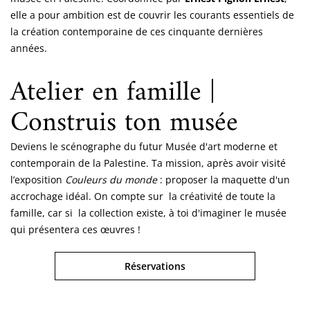
elle a pour ambition est de couvrir les courants essentiels de
la création contemporaine de ces cinquante dernières
années.
Atelier en famille |
Construis ton musée
Deviens le scénographe du futur Musée d'art moderne et
contemporain de la Palestine. Ta mission, après avoir visité
l’exposition
Couleurs du monde
: proposer la maquette d'un
accrochage idéal. On compte sur la créativité de toute la
famille, car si la collection existe, à toi d'imaginer le musée
qui présentera ces œuvres !
Réservations