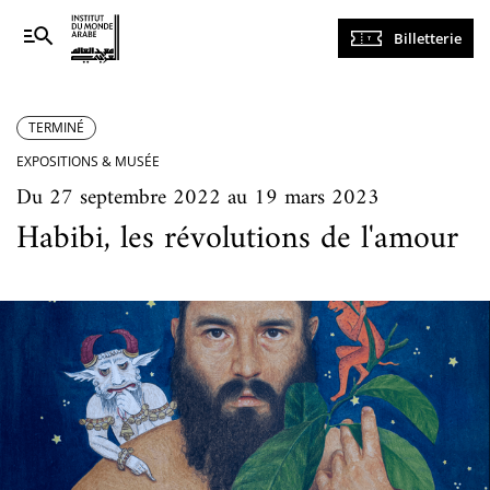
Navigation
Billetterie
principale
TERMINÉ
EXPOSITIONS & MUSÉE
Du 27 septembre 2022 au 19 mars 2023
Habibi, les révolutions de l'amour