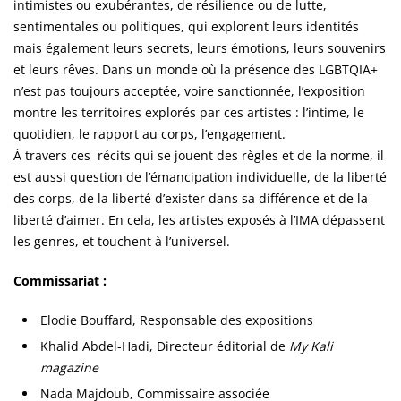
intimistes ou exubérantes, de résilience ou de lutte,
sentimentales ou politiques, qui explorent leurs identités
mais également leurs secrets, leurs émotions, leurs souvenirs
et leurs rêves. Dans un monde où la présence des LGBTQIA+
n’est pas toujours acceptée, voire sanctionnée, l’exposition
montre les territoires explorés par ces artistes : l’intime, le
quotidien, le rapport au corps, l’engagement.
À travers ces récits qui se jouent des règles et de la norme, il
est aussi question de l’émancipation individuelle, de la liberté
des corps, de la liberté d’exister dans sa différence et de la
liberté d’aimer. En cela, les artistes exposés à l’IMA dépassent
les genres, et touchent à l’universel.
Commissariat :
Elodie Bouffard, Responsable des expositions
Khalid Abdel-Hadi, Directeur éditorial de
My Kali
magazine
Nada Majdoub, Commissaire associée