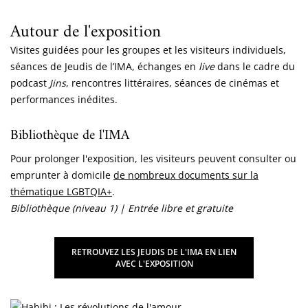
Autour de l'exposition
Visites guidées pour les groupes et les visiteurs individuels,
séances de Jeudis de l’IMA, échanges en
live
dans le cadre du
podcast
Jins
, rencontres littéraires, séances de cinémas et
performances inédites.
Bibliothèque de l'IMA
Pour prolonger l'exposition, les visiteurs peuvent consulter ou
emprunter à domicile
de nombreux documents sur la
thématique LGBTQIA+
.
Bibliothèque (niveau 1) | Entrée libre et gratuite
RETROUVEZ LES JEUDIS DE L'IMA EN LIEN
AVEC L'EXPOSITION