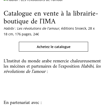
Catalogue en vente à la librairie-
boutique de l'IMA
Habibi : Les révolutions de l'amour
,
éditions Snoeck, 28 x
18 cm, 176 pages, 24€
Achetez le catalogue
L'Institut du monde arabe remercie chaleureusement
les mécènes et partenaires de l'exposition
Habibi, les
révolutions de l'amour
:
En partenariat avec :