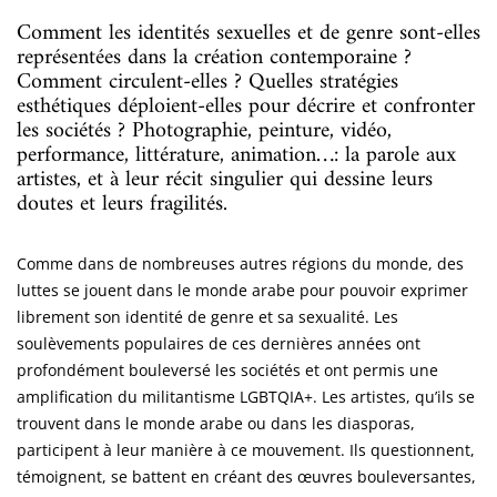
Comment les identités sexuelles et de genre sont-elles
représentées dans la création contemporaine ?
Comment circulent-elles ? Quelles stratégies
esthétiques déploient-elles pour décrire et confronter
les sociétés ? Photographie, peinture, vidéo,
performance, littérature, animation…: la parole aux
artistes, et à leur récit singulier qui dessine leurs
doutes et leurs fragilités.
Comme dans de nombreuses autres régions du monde, des
luttes se jouent dans le monde arabe pour pouvoir exprimer
librement son identité de genre et sa sexualité. Les
soulèvements populaires de ces dernières années ont
profondément bouleversé les sociétés et ont permis une
amplification du militantisme LGBTQIA+. Les artistes, qu’ils se
trouvent dans le monde arabe ou dans les diasporas,
participent à leur manière à ce mouvement. Ils questionnent,
témoignent, se battent en créant des œuvres bouleversantes,