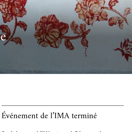
de
Événement de l’IMA terminé