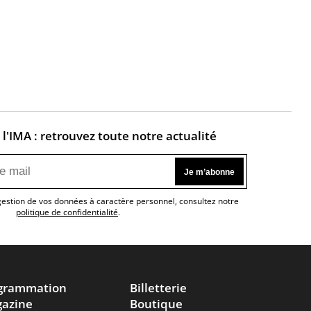
l'IMA : retrouvez toute notre actualité
 gestion de vos données à caractère personnel, consultez notre
politique de confidentialité
.
grammation
Billetterie
azine
Boutique