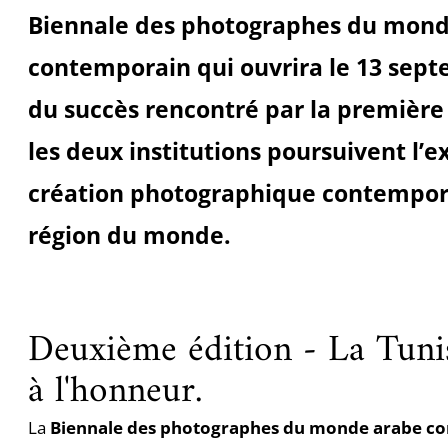
Biennale des photographes du mond
contemporain qui ouvrira le 13 sept
du succès rencontré par la première 
les deux institutions poursuivent l’e
création photographique contempor
région du monde.
Deuxième édition - La Tunisi
à l'honneur.
La
Biennale des photographes du monde arabe c