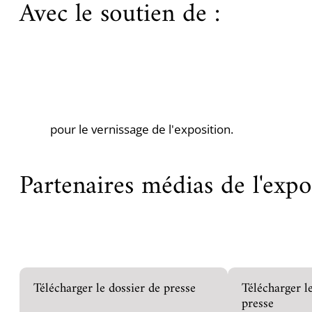
Avec le soutien de :
pour le vernissage de l'exposition.
Partenaires médias de l'expo
Télécharger le dossier de presse
Télécharger 
presse