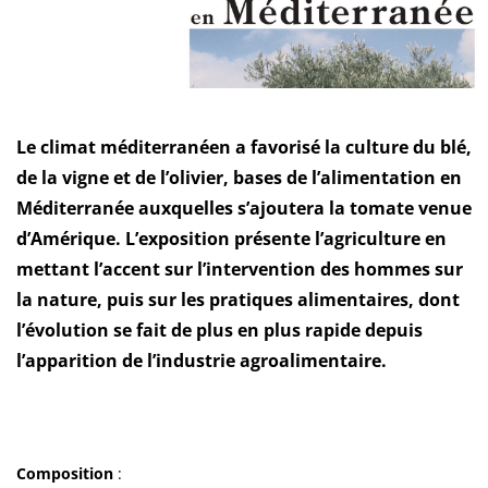
Le climat méditerranéen a favorisé la culture du blé,
de la vigne et de l’olivier, bases de l’alimentation en
Méditerranée auxquelles s’ajoutera la tomate venue
d’Amérique. L’exposition présente l’agriculture en
mettant l’accent sur l’intervention des hommes sur
la nature, puis sur les pratiques alimentaires, dont
l’évolution se fait de plus en plus rapide depuis
l’apparition de l’industrie agroalimentaire.
Composition
: