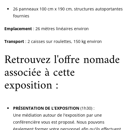
26 panneaux 100 cm x 190 cm, structures autoportantes
fournies
Emplacement
: 26 mètres linéaires environ
Transport
: 2 caisses sur roulettes, 150 kg environ
Retrouvez l'offre nomade
associée à cette
exposition :
PRÉSENTATION DE L’EXPOSITION
(1h30) :
Une médiation autour de l'exposition par une
conférencière vous est proposé. Nous pouvons
également former votre personnel afin qu'ils effectuent