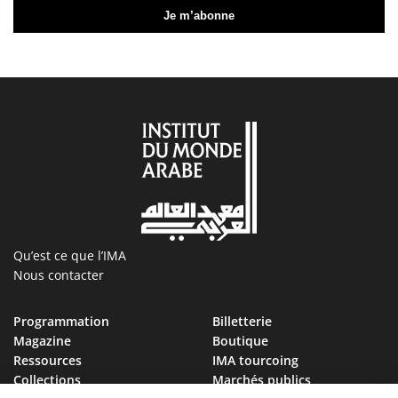
Qu’est ce que l’IMA
Nous contacter
Programmation
Billetterie
Magazine
Boutique
Ressources
IMA tourcoing
Collections
Marchés publics