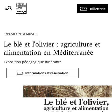
Navigation
Billetterie
principale
EXPOSITIONS & MUSÉE
Le blé et l'olivier : agriculture et
alimentation en Méditerranée
Exposition pédagogique itinérante
Informations et réservation