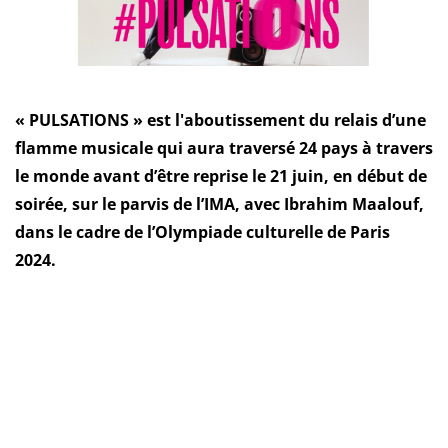
« PULSATIONS » est l'aboutissement du relais d’une
flamme musicale qui aura traversé 24 pays à travers
le monde avant d’être reprise le 21 juin, en début de
soirée, sur le parvis de l’IMA, avec Ibrahim Maalouf,
dans le cadre de l’Olympiade culturelle de Paris
2024.