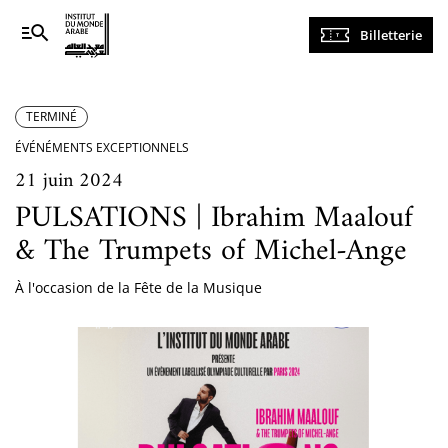
Navigation
Billetterie
principale
TERMINÉ
ÉVÉNÉMENTS EXCEPTIONNELS
21 juin 2024
PULSATIONS | Ibrahim Maalouf
& The Trumpets of Michel-Ange
À l'occasion de la Fête de la Musique