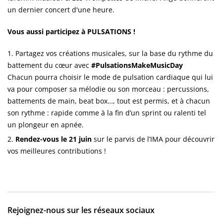
un dernier concert d'une heure.
Vous aussi participez à PULSATIONS !
Partagez vos créations musicales, sur la base du rythme du
battement du cœur avec
#PulsationsMakeMusicDay
Chacun pourra choisir le mode de pulsation cardiaque qui lui
va pour composer sa mélodie ou son morceau : percussions,
battements de main, beat box…, tout est permis, et à chacun
son rythme : rapide comme à la fin d’un sprint ou ralenti tel
un plongeur en apnée.
Rendez-vous le 21 juin
sur le parvis de l’IMA pour découvrir
vos meilleures contributions !
Rejoignez-nous sur les réseaux sociaux