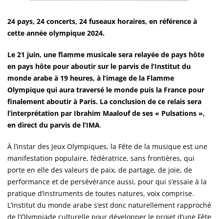
24 pays, 24 concerts, 24 fuseaux horaires, en référence à
cette année olympique 2024.
Le 21 juin, une flamme musicale sera relayée de pays hôte
en pays hôte pour aboutir sur le parvis de l’Institut du
monde arabe à 19 heures, à l’image de la Flamme
Olympique qui aura traversé le monde puis la France pour
finalement aboutir à Paris. La conclusion de ce relais sera
l’interprétation par Ibrahim Maalouf de ses « Pulsations »,
en direct du parvis de l’IMA
.
À l’instar des Jeux Olympiques, la Fête de la musique est une
manifestation populaire, fédératrice, sans frontières, qui
porte en elle des valeurs de paix, de partage, de joie, de
performance et de persévérance aussi, pour qui s’essaie à la
pratique d’instruments de toutes natures, voix comprise.
L’Institut du monde arabe s’est donc naturellement rapproché
de l’Olympiade culturelle pour développer le projet d’une Fête