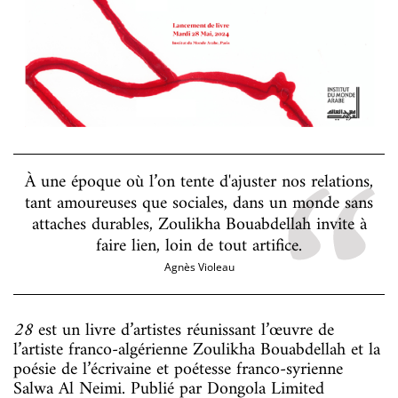
À une époque où l’on tente d'ajuster nos relations,
tant amoureuses que sociales, dans un monde sans
attaches durables, Zoulikha Bouabdellah invite à
faire lien, loin de tout artifice.
Agnès Violeau
28
est un livre d’artistes réunissant l’œuvre de
l’artiste franco-algérienne Zoulikha Bouabdellah et la
poésie de l’écrivaine et poétesse franco-syrienne
Salwa Al Neimi. Publié par Dongola Limited