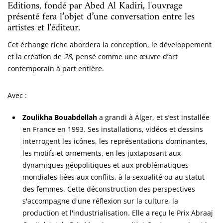
Editions, fondé par Abed Al Kadiri, l'ouvrage
présenté fera l’objet d’une conversation entre les
artistes et l'éditeur.
Cet échange riche abordera la conception, le développement
et la création de
28
, pensé comme une œuvre d’art
contemporain à part entière.
Avec :
Zoulikha Bouabdellah
a grandi à Alger, et s’est installée
en France en 1993. Ses installations, vidéos et dessins
interrogent les icônes, les représentations dominantes,
les motifs et ornements, en les juxtaposant aux
dynamiques géopolitiques et aux problématiques
mondiales liées aux conflits, à la sexualité ou au statut
des femmes. Cette déconstruction des perspectives
s'accompagne d'une réflexion sur la culture, la
production et l'industrialisation. Elle a reçu le Prix Abraaj