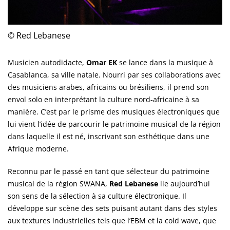
© Red Lebanese
Musicien autodidacte,
Omar EK
se lance dans la musique à
Casablanca, sa ville natale. Nourri par ses collaborations avec
des musiciens arabes, africains ou brésiliens, il prend son
envol solo en interprétant la culture nord-africaine à sa
manière. C’est par le prisme des musiques électroniques que
lui vient l’idée de parcourir le patrimoine musical de la région
dans laquelle il est né, inscrivant son esthétique dans une
Afrique moderne.
Reconnu par le passé en tant que sélecteur du patrimoine
musical de la région SWANA,
Red Lebanese
lie aujourd’hui
son sens de la sélection à sa culture électronique. Il
développe sur scène des sets puisant autant dans des styles
aux textures industrielles tels que l’EBM et la cold wave, que