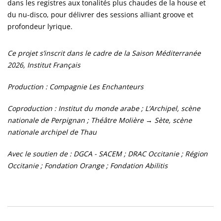
dans les registres aux tonalités plus chaudes de la house et
du nu-disco, pour délivrer des sessions alliant groove et
profondeur lyrique.
Ce projet s’inscrit dans le cadre de la Saison Méditerranée
2026, Institut Français
Production : Compagnie Les Enchanteurs
Coproduction : Institut du monde arabe ; L’Archipel, scène
nationale de Perpignan ; Théâtre Molière → Sète, scène
nationale archipel de Thau
Avec le soutien de : DGCA - SACEM ; DRAC Occitanie ; Région
Occitanie ; Fondation Orange ; Fondation Abilitis