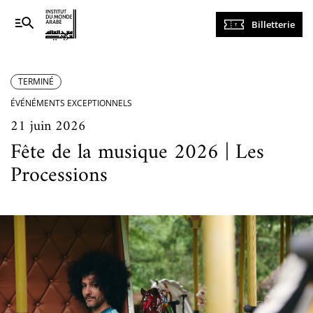
Navigation
Billetterie
principale
TERMINÉ
ÉVÉNÉMENTS EXCEPTIONNELS
21 juin 2026
Fête de la musique 2026 | Les
Processions