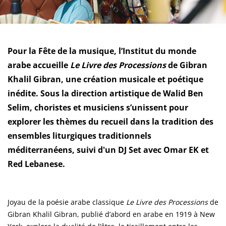
Pour la Fête de la musique, l’Institut du monde
arabe accueille
Le Livre des Processions
de Gibran
Khalil Gibran, une création musicale et poétique
inédite. Sous la direction artistique de Walid Ben
Selim, choristes et musiciens s’unissent pour
explorer les thèmes du recueil dans la tradition des
ensembles liturgiques traditionnels
méditerranéens, suivi d'un DJ Set avec Omar EK et
Red Lebanese.
Joyau de la poésie arabe classique
Le Livre des Processions
de
Gibran Khalil Gibran, publié d’abord en arabe en 1919 à New