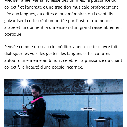
Méditerranée. Par la richesse des timbres, la puissance du
collectif et l’ancrage d’une tradition musicale profondément
liée aux langues, aux rites et aux mémoires du Levant, ils
galvanisent cette création portée par l’Institut du monde
arabe et lui donnent la dimension d’un grand rassemblement
poétique.
Pensée comme un oratorio méditerranéen, cette œuvre fait
dialoguer les voix, les gestes, les langues et les cultures
autour d’une même ambition : célébrer la puissance du chant
collectif, la beauté d’une poésie incarnée.