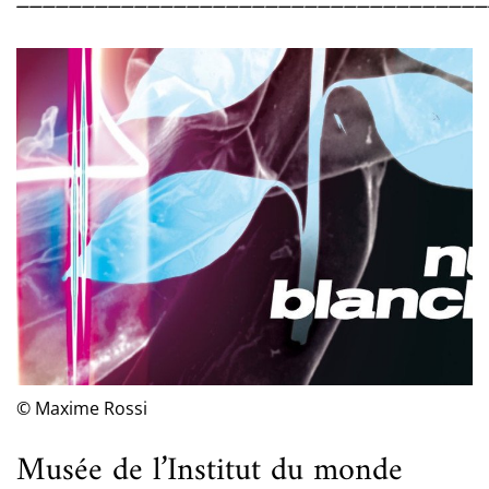
© Maxime Rossi
Musée de l’Institut du monde