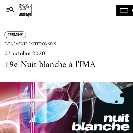
Navigation
principale
TERMINÉ
ÉVÉNÉMENTS EXCEPTIONNELS
03 octobre 2020
19e Nuit blanche à l’IMA