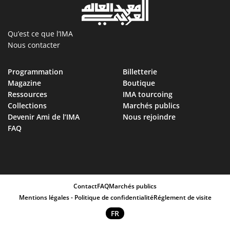
Qu’est ce que l’IMA
Nous contacter
Programmation
Billetterie
Magazine
Boutique
Ressources
IMA tourcoing
Collections
Marchés publics
Devenir Ami de l’IMA
Nous rejoindre
FAQ
Contact
FAQ
Marchés publics
Mentions légales - Politique de confidentialité
Réglement de visite
FR