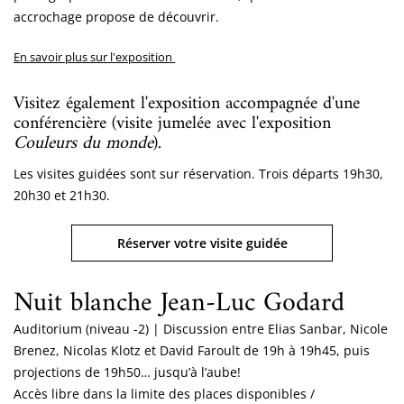
accrochage propose de découvrir.
En savoir plus sur l'exposition
Visitez également l'exposition accompagnée d'une
conférencière (visite jumelée avec l'exposition
Couleurs du monde
).
Les visites guidées sont sur réservation. Trois départs 19h30,
20h30 et 21h30.
Réserver votre visite guidée
Nuit blanche Jean-Luc Godard
Auditorium (niveau -2)
|
Discussion entre Elias Sanbar, Nicole
Brenez, Nicolas Klotz et David Faroult de 19h à 19h45, puis
projections de 19h50… jusqu’à l’aube!
Accès libre dans la limite des places disponibles /