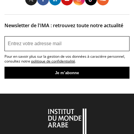
Newsletter de l'IMA : retrouvez toute notre actualité
Pour en savoir plus sur la gestion de vos données à caractère personnel,
consultez notre
politique de confidentialité
.