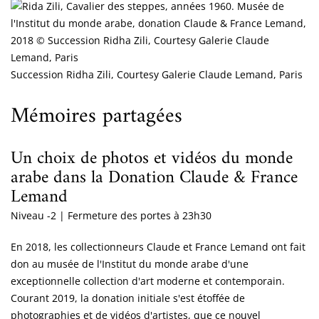
Succession Ridha Zili, Courtesy Galerie Claude Lemand, Paris
Mémoires partagées
Un choix de photos et vidéos du monde
arabe dans la Donation Claude & France
Lemand
Niveau -2 | Fermeture des portes à 23h30
En 2018, les collectionneurs Claude et France Lemand ont fait
don au musée de l'Institut du monde arabe d'une
exceptionnelle collection d'art moderne et contemporain.
Courant 2019, la donation initiale s'est étoffée de
photographies et de vidéos d'artistes, que ce nouvel