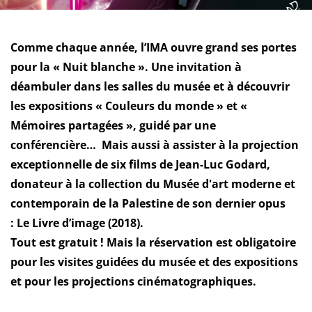
Comme chaque année, l’IMA ouvre grand ses portes
pour la « Nuit blanche ». Une invitation à
déambuler dans les salles du musée et à découvrir
les expositions « Couleurs du monde » et «
Mémoires partagées », guidé par une
conférencière… Mais aussi à assister à la projection
exceptionnelle de six films de Jean-Luc Godard,
donateur à la collection du Musée d'art moderne et
contemporain de la Palestine de son dernier opus
: Le Livre d’image (2018).
Tout est gratuit ! Mais
la réservation est obligatoire
pour les visites guidées du musée et des expositions
et pour les projections cinématographiques.