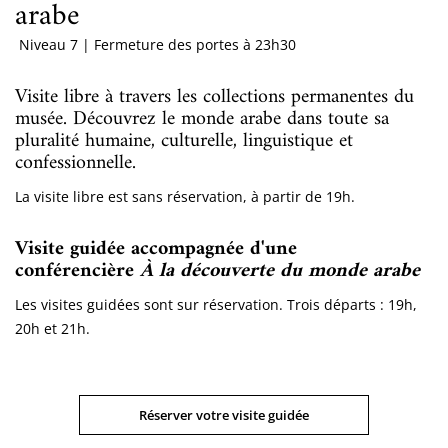
arabe
Niveau 7 | Fermeture des portes à 23h30
Visite libre à travers les collections permanentes du
musée. Découvrez le monde arabe dans toute sa
pluralité humaine, culturelle, linguistique et
confessionnelle.
La visite libre est sans réservation, à partir de 19h.
Visite guidée accompagnée d'une
conférencière
À la découverte du monde arabe
Les visites guidées sont sur réservation. Trois départs : 19h,
20h et 21h.
Réserver votre visite guidée