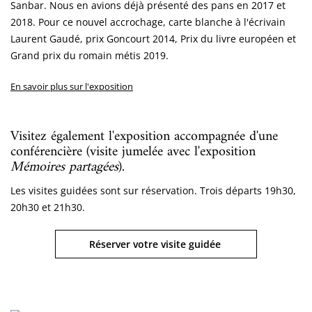
Sanbar. Nous en avions déjà présenté des pans en 2017 et
2018. Pour ce nouvel accrochage, carte blanche à l'écrivain
Laurent Gaudé, prix Goncourt 2014, Prix du livre européen et
Grand prix du romain métis 2019.
En savoir plus sur l'exposition
Visitez également l'exposition accompagnée d'une
conférencière (visite jumelée avec l'exposition
Mémoires partagées
).
Les visites guidées sont sur réservation. Trois départs 19h30,
20h30 et 21h30.
Réserver votre visite guidée