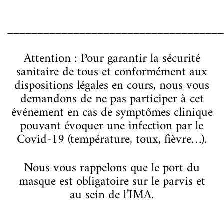
____________________________________
Attention : Pour garantir la sécurité
sanitaire de tous et conformément aux
dispositions légales en cours, nous vous
demandons de ne pas participer à cet
événement en cas de symptômes clinique
pouvant évoquer une infection par le
Covid-19 (température, toux, fièvre…).
Nous vous rappelons que le port du
masque est obligatoire sur le parvis et
au sein de l’IMA.
____________________________________