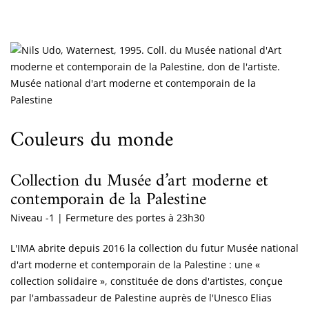
Musée national d'art moderne et contemporain de la
Palestine
Couleurs du monde
Collection du Musée d’art moderne et
contemporain de la Palestine
Niveau -1 | Fermeture des portes à 23h30
L'IMA abrite depuis 2016 la collection du futur Musée national
d'art moderne et contemporain de la Palestine : une «
collection solidaire », constituée de dons d'artistes, conçue
par l'ambassadeur de Palestine auprès de l'Unesco Elias