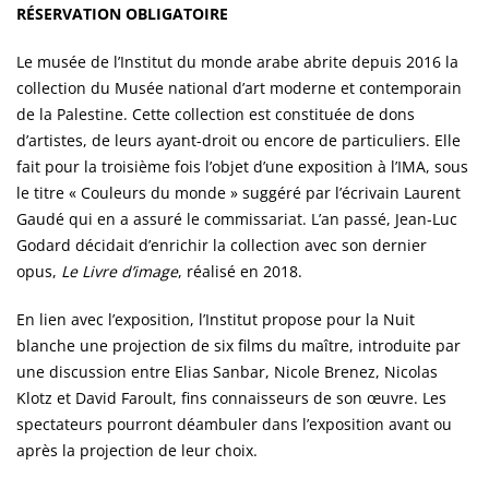
RÉSERVATION OBLIGATOIRE
Le musée de l’Institut du monde arabe abrite depuis 2016 la
collection du Musée national d’art moderne et contemporain
de la Palestine. Cette collection est constituée de dons
d’artistes, de leurs ayant-droit ou encore de particuliers. Elle
fait pour la troisième fois l’objet d’une exposition à l’IMA, sous
le titre « Couleurs du monde » suggéré par l’écrivain Laurent
Gaudé qui en a assuré le commissariat. L’an passé, Jean-Luc
Godard décidait d’enrichir la collection avec son dernier
opus,
Le Livre d’image
, réalisé en 2018.
En lien avec l’exposition, l’Institut propose pour la Nuit
blanche une projection de six films du maître, introduite par
une discussion entre Elias Sanbar, Nicole Brenez, Nicolas
Klotz et David Faroult, fins connaisseurs de son œuvre. Les
spectateurs pourront déambuler dans l’exposition avant ou
après la projection de leur choix.