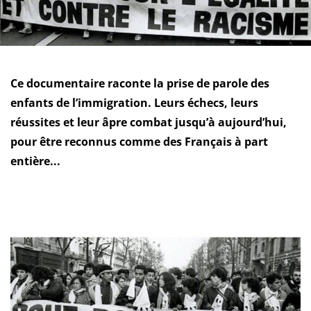
Ce documentaire raconte la prise de parole des
enfants de l’immigration. Leurs échecs, leurs
réussites et leur âpre combat jusqu’à aujourd’hui,
pour être reconnus comme des Français à part
entière...