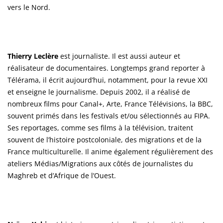
vers le Nord.
Thierry Leclère
est journaliste. Il est aussi auteur et
réalisateur de documentaires. Longtemps grand reporter à
Télérama, il écrit aujourd’hui, notamment, pour la revue XXI
et enseigne le journalisme. Depuis 2002, il a réalisé de
nombreux films pour Canal+, Arte, France Télévisions, la BBC,
souvent primés dans les festivals et/ou sélectionnés au FIPA.
Ses reportages, comme ses films à la télévision, traitent
souvent de l’histoire postcoloniale, des migrations et de la
France multiculturelle. Il anime également régulièrement des
ateliers Médias/Migrations aux côtés de journalistes du
Maghreb et d’Afrique de l’Ouest.