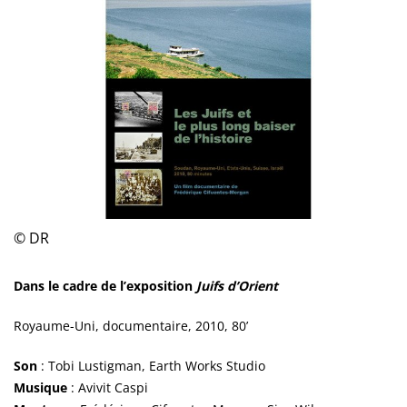
© DR
Dans le cadre de l’exposition
Juifs d’Orient
Royaume-Uni, documentaire, 2010, 80’
Son
: Tobi Lustigman, Earth Works Studio
Musique
: Avivit Caspi