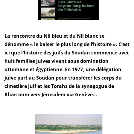
La rencontre du Nil bleu et du Nil blanc se
dénomme « le baiser le plus long de l’histoire ». C’est
ici que l’histoire des juifs du Soudan commence avec
huit familles juives vivant sous domination
ottomane et égyptienne. En 1977, une délégation
juive part au Soudan pour transférer les corps du
cimetière juif et les Torahs de la synagogue de
Khartoum vers Jérusalem via Genève...