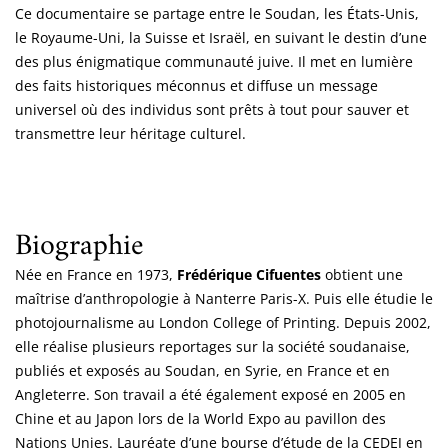
Ce documentaire se partage entre le Soudan, les États-Unis,
le Royaume-Uni, la Suisse et Israël, en suivant le destin d’une
des plus énigmatique communauté juive. Il met en lumière
des faits historiques méconnus et diffuse un message
universel où des individus sont prêts à tout pour sauver et
transmettre leur héritage culturel.
Biographie
Née en France en 1973,
Frédérique Cifuentes
obtient une
maîtrise d’anthropologie à Nanterre Paris-X. Puis elle étudie le
photojournalisme au London College of Printing. Depuis 2002,
elle réalise plusieurs reportages sur la société soudanaise,
publiés et exposés au Soudan, en Syrie, en France et en
Angleterre. Son travail a été également exposé en 2005 en
Chine et au Japon lors de la World Expo au pavillon des
Nations Unies. Lauréate d’une bourse d’étude de la CEDEJ en