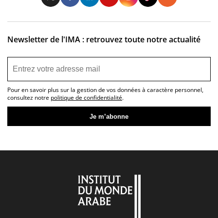
Newsletter de l'IMA : retrouvez toute notre actualité
Pour en savoir plus sur la gestion de vos données à caractère personnel,
consultez notre
politique de confidentialité
.