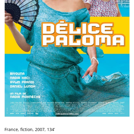
France, fiction, 2007, 134’