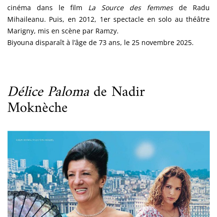
cinéma dans le film
La Source des femmes
de Radu
Mihaileanu. Puis, en 2012, 1er spectacle en solo au théâtre
Marigny, mis en scène par Ramzy.
Biyouna disparaît à l’âge de 73 ans, le 25 novembre 2025.
Délice Paloma
de Nadir
Moknèche