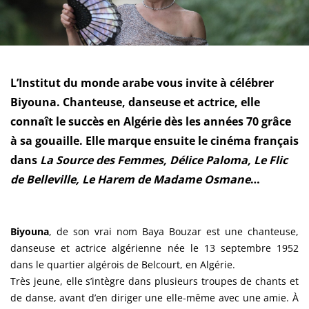
L’Institut du monde arabe vous invite à célébrer
Biyouna. Chanteuse, danseuse et actrice, elle
connaît le succès en Algérie dès les années 70 grâce
à sa gouaille. Elle marque ensuite le cinéma français
dans
La Source des Femmes, Délice Paloma, Le Flic
de Belleville, Le Harem de Madame Osmane
…
Biyouna
, de son vrai nom Baya Bouzar est une chanteuse,
danseuse et actrice algérienne née le 13 septembre 1952
dans le quartier algérois de Belcourt, en Algérie.
Très jeune, elle s’intègre dans plusieurs troupes de chants et
de danse, avant d’en diriger une elle-même avec une amie. À