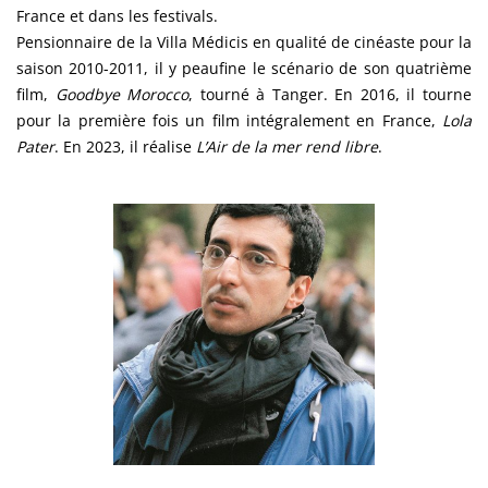
France et dans les festivals.
Pensionnaire de la Villa Médicis en qualité de cinéaste pour la
saison 2010-2011, il y peaufine le scénario de son quatrième
film,
Goodbye Morocco
, tourné à Tanger. En 2016, il tourne
pour la première fois un film intégralement en France,
Lola
Pater
. En 2023, il réalise
L’Air de la mer rend libre
.