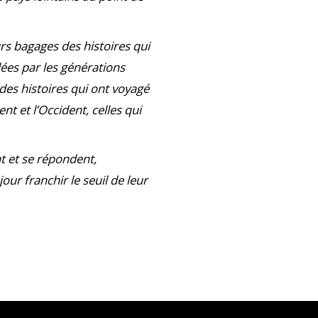
rs bagages des histoires qui
ées par les générations
des histoires qui ont voyagé
t et l’Occident, celles qui
ent et se répondent,
our franchir le seuil de leur