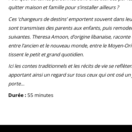
quitter maison et famille pour s’installer ailleurs ?
Ces ‘changeurs de destins’ emportent souvent dans leu
sont transmises des parents aux enfants, puis remodel
suivantes. Theresa Amoon, d’origine libanaise, raconte 
entre l’ancien et le nouveau monde, entre le Moyen-Orien
tissent le petit et grand quotidien.
Ici les contes traditionnels et les récits de vie se reflèt
apportant ainsi un regard sur tous ceux qui ont osé un j
porte…
Durée :
55 minutes