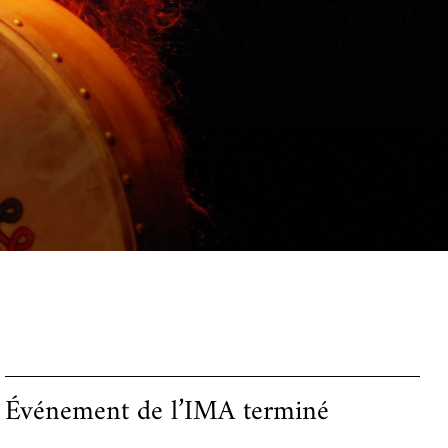
Événement de l’IMA terminé