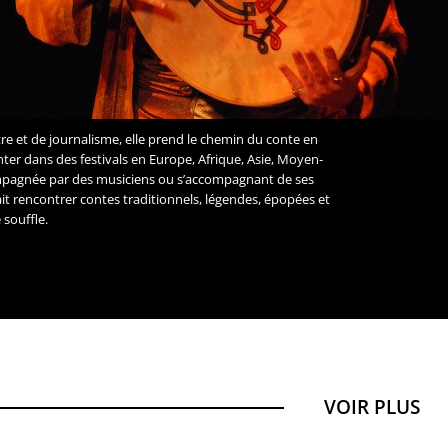
re et de journalisme, elle prend le chemin du conte en
onter dans des festivals en Europe, Afrique, Asie, Moyen-
mpagnée par des musiciens ou s’accompagnant de ses
ait rencontrer contes traditionnels, légendes, épopées et
 souffle.
VOIR PLUS