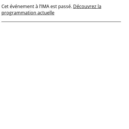
Cet événement à l’IMA est passé.
Découvrez la
programmation actuelle