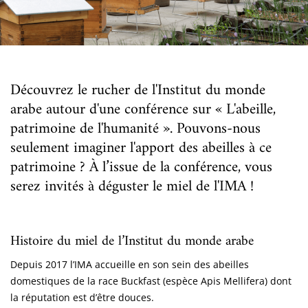
Découvrez le rucher de l'Institut du monde
arabe autour d'une conférence sur « L'abeille,
patrimoine de l'humanité ». Pouvons-nous
seulement imaginer l'apport des abeilles à ce
patrimoine ? À l’issue de la conférence, vous
serez invités à déguster le miel de l'IMA !
Histoire du miel de l’Institut du monde arabe
Depuis 2017 l’IMA accueille en son sein des abeilles
domestiques de la race Buckfast (espèce Apis Mellifera) dont
la réputation est d’être douces.