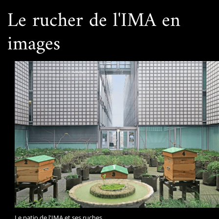
Le rucher de l'IMA en
images
Le patio de l'IMA et ses ruches