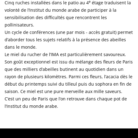
e
Cinq ruches installées dans le patio au 4
étage traduisent la
volonté de l’Institut du monde arabe de participer à la
sensibilisation des difficultés que rencontrent les
pollinisateurs.
Un cycle de conférences (une par mois - accès gratuit) permet
d’aborder tous les sujets relatifs à la présence des abeilles
dans le monde.
Le miel du rucher de l’IMA est particulièrement savoureux.
Son goût exceptionnel est issu du mélange des fleurs de Paris
que des milliers d’abeilles butinent au quotidien dans un
rayon de plusieurs kilomètres. Parmi ces fleurs, l’acacia dès le
début du printemps suivi du tilleul puis du sophora en fin de
saison. Ce miel est une pure merveille aux mille saveurs.
C’est un peu de Paris que l’on retrouve dans chaque pot de
l’Institut du monde arabe.