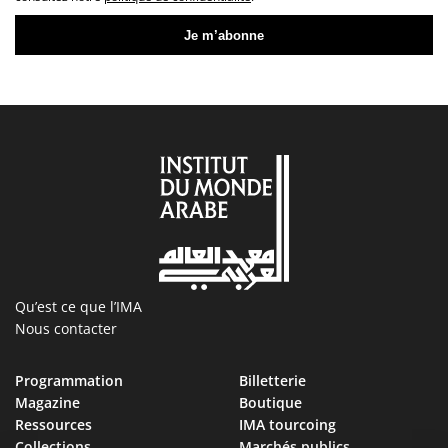
Qu’est ce que l’IMA
Nous contacter
Programmation
Billetterie
Magazine
Boutique
Ressources
IMA tourcoing
Collections
Marchés publics