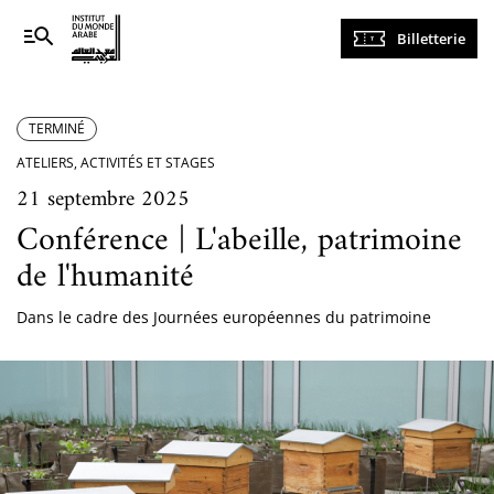
Navigation
Billetterie
principale
TERMINÉ
ATELIERS, ACTIVITÉS ET STAGES
21 septembre 2025
Conférence | L'abeille, patrimoine
de l'humanité
Dans le cadre des Journées européennes du patrimoine