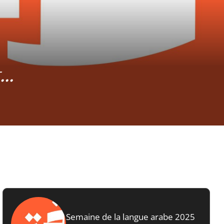
..
Semaine de la langue arabe 2025