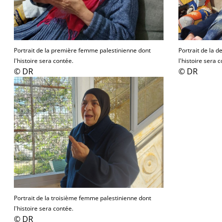
Portrait de la première femme palestinienne dont
Portrait de la 
l'histoire sera contée.
l'histoire sera 
© DR
© DR
Portrait de la troisième femme palestinienne dont
l'histoire sera contée.
© DR