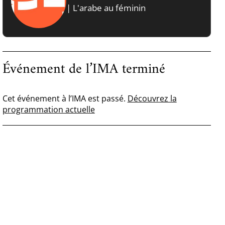
| L'arabe au féminin
Événement de l’IMA terminé
Cet événement à l’IMA est passé.
Découvrez la
programmation actuelle