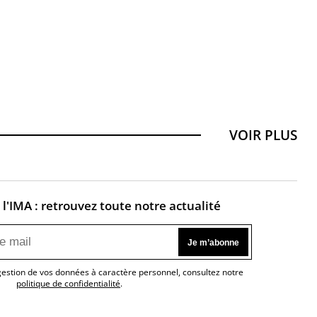
VOIR PLUS
l'IMA : retrouvez toute notre actualité
 gestion de vos données à caractère personnel, consultez notre
politique de confidentialité
.