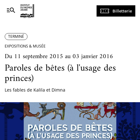
Navigation
Billetterie
principale
TERMINÉ
EXPOSITIONS & MUSÉE
Du 11 septembre 2015 au 03 janvier 2016
Paroles de bêtes (à l'usage des
princes)
Les fables de Kalila et Dimna