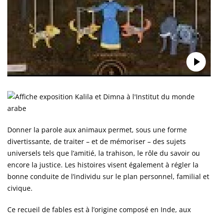
Donner la parole aux animaux permet, sous une forme
divertissante, de traiter – et de mémoriser – des sujets
universels tels que l’amitié, la trahison, le rôle du savoir ou
encore la justice. Les histoires visent également à régler la
bonne conduite de l’individu sur le plan personnel, familial et
civique.
Ce recueil de fables est à l’origine composé en Inde, aux