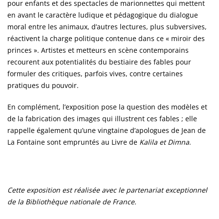
pour enfants et des spectacles de marionnettes qui mettent
en avant le caractère ludique et pédagogique du dialogue
moral entre les animaux, d’autres lectures, plus subversives,
réactivent la charge politique contenue dans ce « miroir des
princes ». Artistes et metteurs en scène contemporains
recourent aux potentialités du bestiaire des fables pour
formuler des critiques, parfois vives, contre certaines
pratiques du pouvoir.
En complément, l’exposition pose la question des modèles et
de la fabrication des images qui illustrent ces fables ; elle
rappelle également qu’une vingtaine d’apologues de Jean de
La Fontaine sont empruntés au Livre de
Kalila et Dimna
.
Cette exposition est réalisée avec le partenariat exceptionnel
de la Bibliothèque nationale de France.