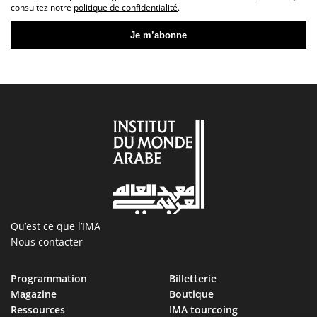
consultez notre
politique de confidentialité
.
Qu’est ce que l’IMA
Nous contacter
Programmation
Billetterie
Magazine
Boutique
Ressources
IMA tourcoing