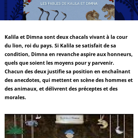
Kalila et Dimna sont deux chacals vivant à la cour
du lion, roi du pays. Si Kalila se satisfait de sa
condition, Dimna en revanche aspire aux honneurs,
quels que soient les moyens pour y parvenir.
Chacun des deux justifie sa position en enchaînant
des anecdotes, qui mettent en scène des hommes et
des animaux, et délivrent des préceptes et des
morales.