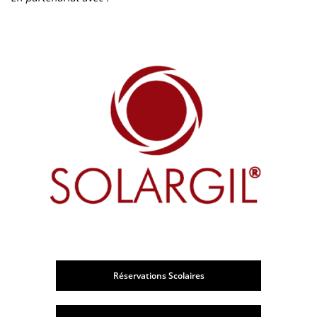
Réservations Scolaires