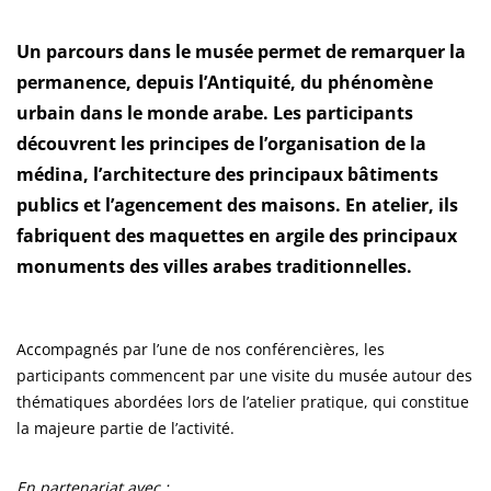
Un parcours dans le musée permet de remarquer la
permanence, depuis l’Antiquité, du phénomène
urbain dans le monde arabe. Les participants
découvrent les principes de l’organisation de la
médina, l’architecture des principaux bâtiments
publics et l’agencement des maisons. En atelier, ils
fabriquent des maquettes en argile des principaux
monuments des villes arabes traditionnelles.
Accompagnés par l’une de nos conférencières, les
participants commencent par une visite du musée autour des
thématiques abordées lors de l’atelier pratique, qui constitue
la majeure partie de l’activité.
En partenariat avec :