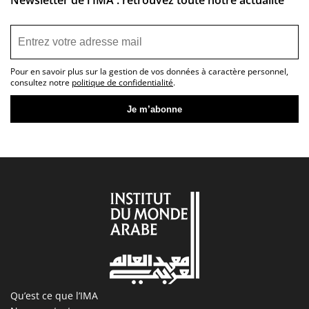
Pour en savoir plus sur la gestion de vos données à caractère personnel,
consultez notre
politique de confidentialité
.
Qu’est ce que l’IMA