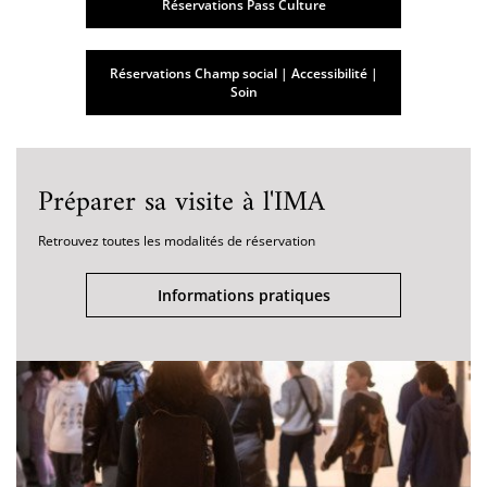
Réservations Pass Culture
Réservations Champ social | Accessibilité |
Soin
Préparer sa visite à l'IMA
Retrouvez toutes les modalités de réservation
Informations pratiques