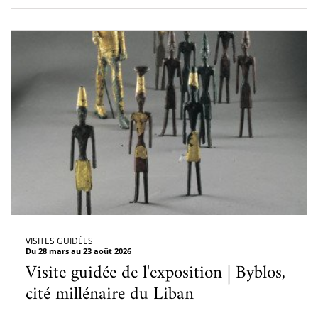
VISITES GUIDÉES
Du 28 mars au 23 août 2026
Visite guidée de l'exposition | Byblos,
cité millénaire du Liban