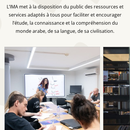
L’IMA met à la disposition du public des ressources et
services adaptés à tous pour faciliter et encourager
l’étude, la connaissance et la compréhension du
monde arabe, de sa langue, de sa civilisation.