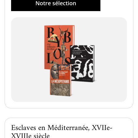
Notre sélection
Esclaves en Méditerranée, XVIIe-
XVIIIe siècle