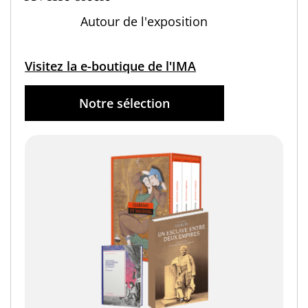
Autour de l'exposition
Visitez la e-boutique de l'IMA
Notre sélection