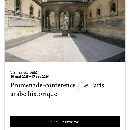
VISITES GUIDÉES
10 mai 2025
17 oct 2026
Promenade-conférence | Le Paris
arabe historique
Je réserve