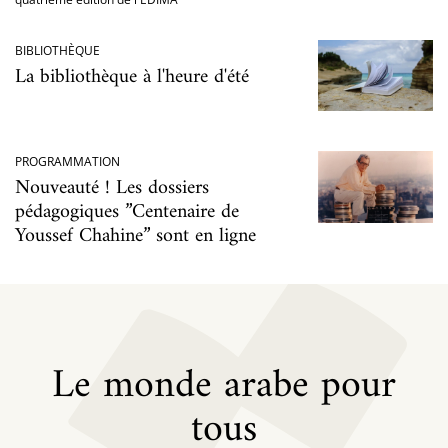
BIBLIOTHÈQUE
La bibliothèque à l'heure d'été
PROGRAMMATION
Nouveauté ! Les dossiers
pédagogiques ”Centenaire de
Youssef Chahine” sont en ligne
Le monde arabe pour
tous