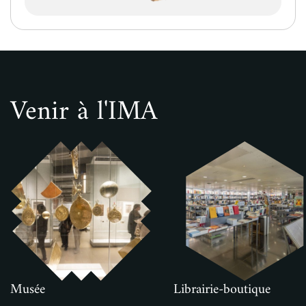
Venir à l'IMA
Musée
Librairie-boutique