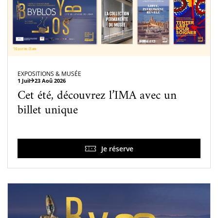
EXPOSITIONS & MUSÉE
1 Juil
23 Aoû 2026
Cet été, découvrez l’IMA avec un
billet unique
Je réserve