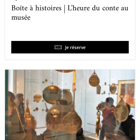
Boîte à histoires | L'heure du conte au
musée
Je réserve