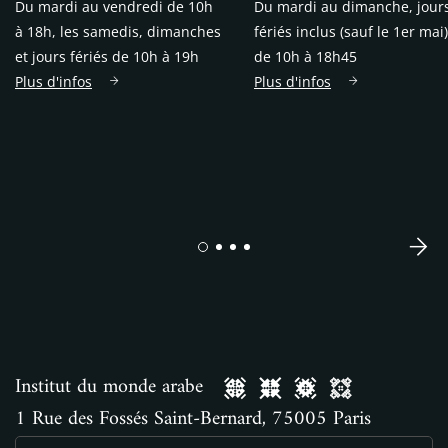
Du mardi au vendredi de 10h
Du mardi au dimanche, jour
à 18h, les samedis, dimanches
fériés inclus (sauf le 1er mai)
et jours fériés de 10h à 19h
de 10h à 18h45
Plus d'infos
Plus d'infos
Institut du monde arabe
1 Rue des Fossés Saint-Bernard, 75005 Paris