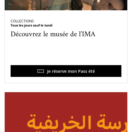
COLLECTIONS
Tous les jours sauf le lundi
Découvrez le musée de l'IMA
Je réserve mon Pass été