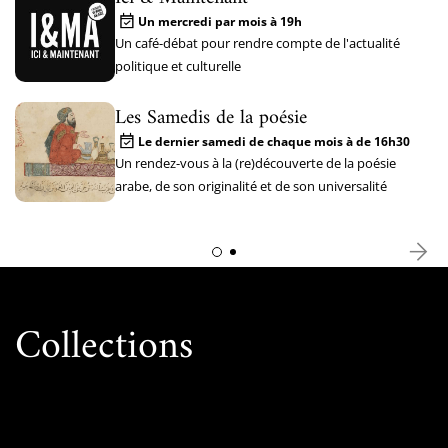
Un mercredi par mois à 19h
Un café-débat pour rendre compte de l'actualité
politique et culturelle
Les Samedis de la poésie
Le dernier samedi de chaque mois à de 16h30
Un rendez-vous à la (re)découverte de la poésie
arabe, de son originalité et de son universalité
Collections