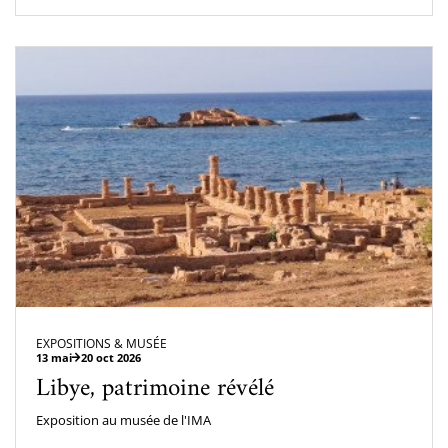
EXPOSITIONS & MUSÉE
13 mai
20 oct 2026
Libye, patrimoine révélé
Exposition au musée de l'IMA