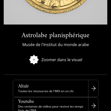
Astrolabe planisphérique
Musée de l'Institut du monde arabe
Zoomer dans le visuel
Altaïr
Toutes les ressources de l'IMA en un clic
Youtube
Des centaines de vidéos pour revivre les temps
forts de l'IMA