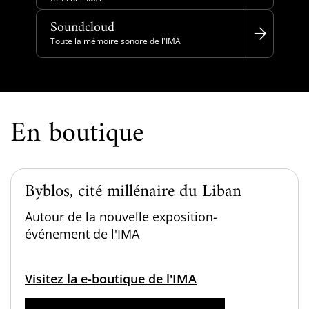
Soundcloud
Toute la mémoire sonore de l'IMA
En boutique
Byblos, cité millénaire du Liban
Autour de la nouvelle exposition-
événement de l'IMA
Visitez la e-boutique de l'IMA