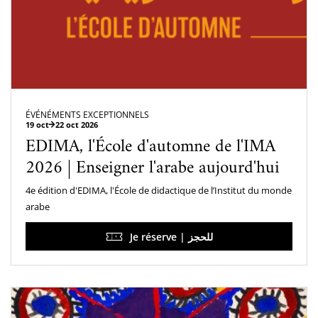
ÉVÉNÉMENTS EXCEPTIONNELS
19 oct
22 oct 2026
EDIMA, l'École d'automne de l'IMA
2026 | Enseigner l'arabe aujourd'hui
4e édition d'EDIMA, l'École de didactique de l’Institut du monde
arabe
Je réserve | للحجز