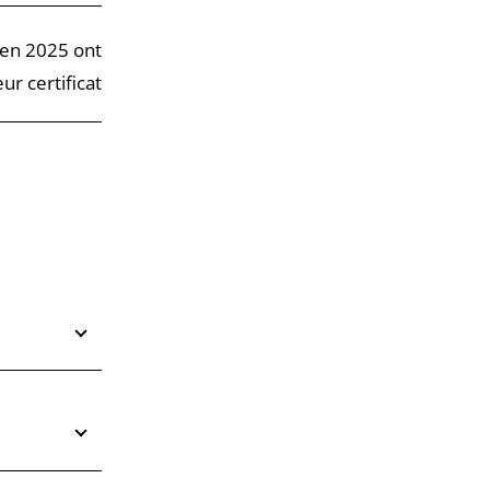
 en 2025 ont
ur certificat