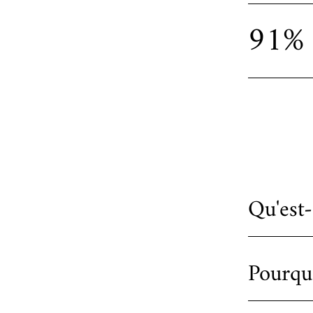
91%
Qu'est
Pourqu