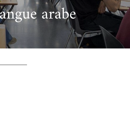
 langue arabe