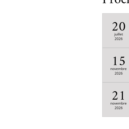
20
juillet
2026
15
novembre
2026
21
novembre
2026