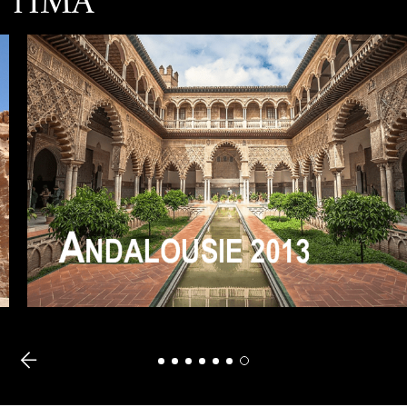
l'IMA