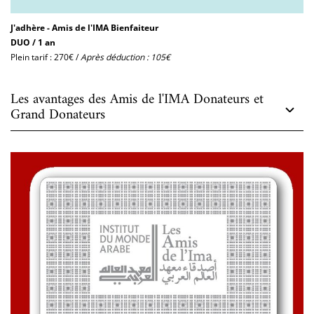
J'adhère - Amis de l'IMA Bienfaiteur
DUO / 1 an
Plein tarif : 270€ /
Après déduction : 105€
Les avantages des Amis de l'IMA Donateurs et
Grand Donateurs