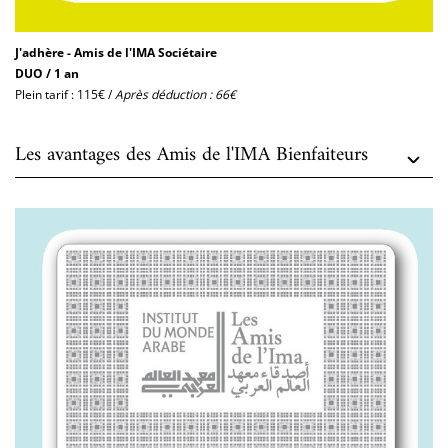
J'adhère - Amis de l'IMA Sociétaire
DUO / 1 an
Plein tarif : 115€ /
Après déduction : 66€
Les avantages des Amis de l'IMA Bienfaiteurs