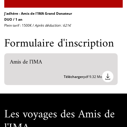
J'adhère - Amis de l'IMA Grand Donateur
DUO / 1 an
Plein tarif : 1500€ /
Après déduction : 621€
Formulaire d'inscription
Amis de l'IMA
Télécharger
pdf 9.32 Mo
Les voyages des Amis de