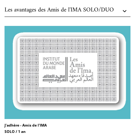
Les avantages des Amis de l'IMA SOLO/DUO
J'adhère - Amis de l'IMA
SOLO / 1 an