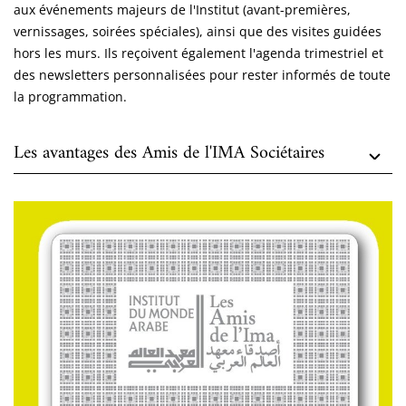
aux événements majeurs de l'Institut (avant-premières,
vernissages, soirées spéciales), ainsi que des visites guidées
hors les murs. Ils reçoivent également l'agenda trimestriel et
des newsletters personnalisées pour rester informés de toute
la programmation.
Les avantages des Amis de l'IMA Sociétaires