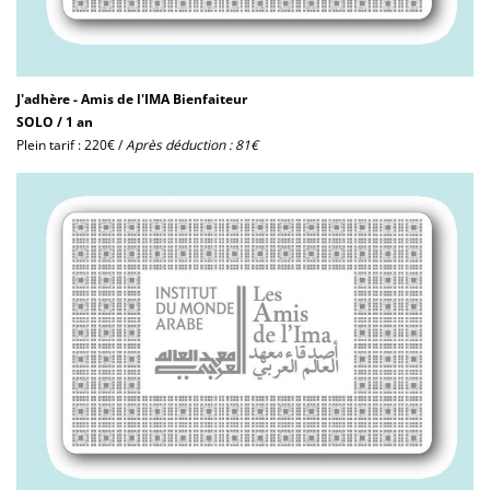
J'adhère - Amis de l'IMA Bienfaiteur
SOLO / 1 an
Plein tarif : 220€ /
Après déduction : 81€