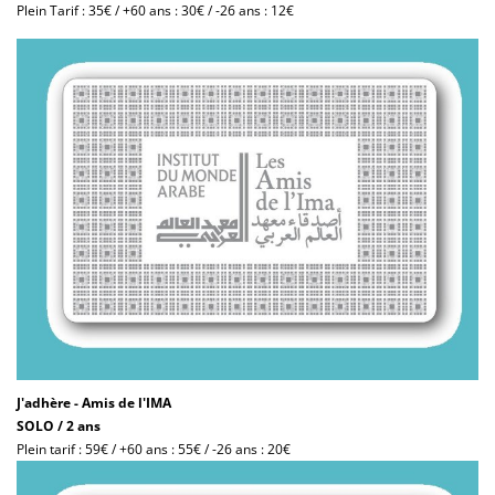
Plein Tarif : 35€ / +60 ans : 30€ / -26 ans : 12€
J'adhère - Amis de l'IMA
SOLO / 2 ans
Plein tarif : 59€ / +60 ans : 55€ / -26 ans : 20€