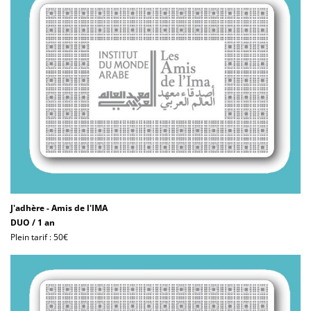
J'adhère - Amis de l'IMA
DUO / 1 an
Plein tarif : 50€