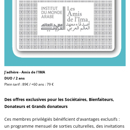
J'adhère - Amis de l'IMA
DUO / 2 ans
Plein tarif : 89€ / +60 ans : 79 €
Des offres exclusives pour les Sociétaires, Bienfaiteurs,
Donateurs et Grands donateurs
Ces membres privilégiés bénéficient d'avantages exclusifs :
un programme mensuel de sorties culturelles, des invitations