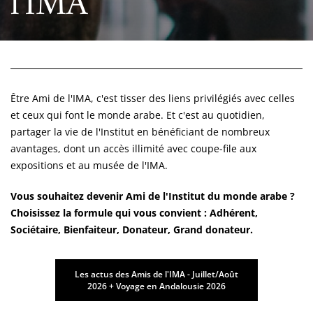
l'IMA
Être Ami de l'IMA, c'est tisser des liens privilégiés avec celles
et ceux qui font le monde arabe. Et c'est au quotidien,
partager la vie de l'Institut en bénéficiant de nombreux
avantages, dont un accès illimité avec coupe-file aux
expositions et au musée de l'IMA.
Vous souhaitez devenir Ami de l'Institut du monde arabe ?
Choisissez la formule qui vous convient : Adhérent,
Sociétaire, Bienfaiteur, Donateur, Grand donateur.
Les actus des Amis de l'IMA - Juillet/Août
2026 + Voyage en Andalousie 2026