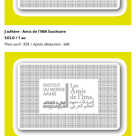
J'adhère - Amis de l'IMA Sociétaire
SOLO / 1 an
Plein tarif : 85€ /
Après déduction : 48€