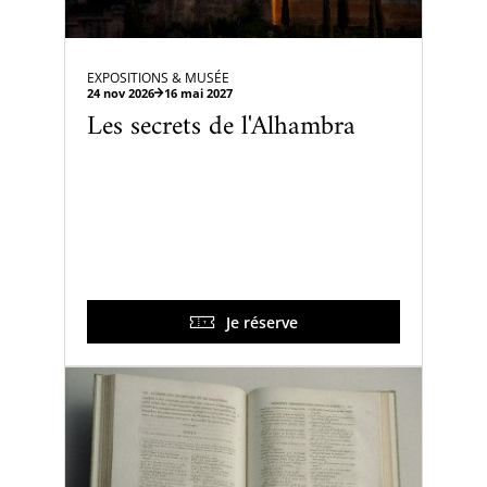
EXPOSITIONS & MUSÉE
24 nov 2026
16 mai 2027
Les secrets de l'Alhambra
Je réserve