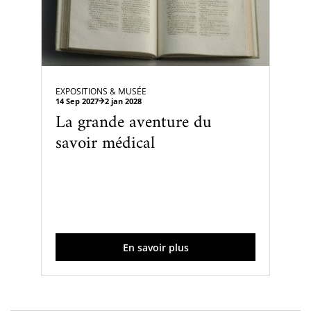
EXPOSITIONS & MUSÉE
14 Sep 2027
2 jan 2028
La grande aventure du
savoir médical
En savoir plus