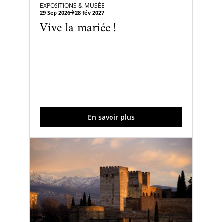
EXPOSITIONS & MUSÉE
29 Sep 2026
28 fév 2027
Vive la mariée !
En savoir plus