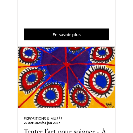
En savoir plus
EXPOSITIONS & MUSÉE
22 oct 2025
3 jan 2027
Tenter l’art pour soigner - À