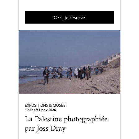
Je réserve
EXPOSITIONS & MUSÉE
19 Sep
1 nov 2026
La Palestine photographiée
par Joss Dray