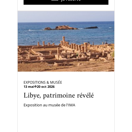
EXPOSITIONS & MUSÉE
13 mai
20 oct 2026
Libye, patrimoine révélé
Exposition au musée de l'IMA