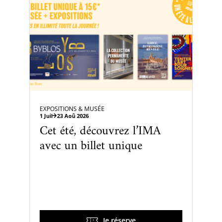
EXPOSITIONS & MUSÉE
1 Juil
23 Aoû 2026
Cet été, découvrez l’IMA
avec un billet unique
Je réserve