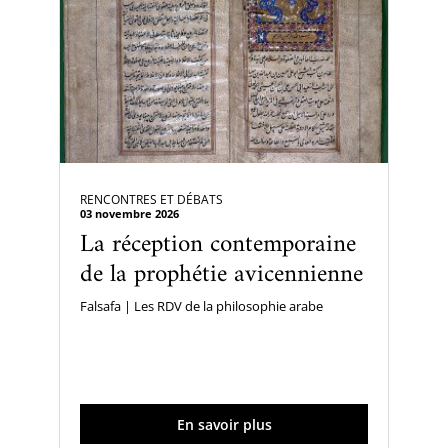
RENCONTRES ET DÉBATS
03 novembre 2026
La réception contemporaine
de la prophétie avicennienne
Falsafa | Les RDV de la philosophie arabe
En savoir plus