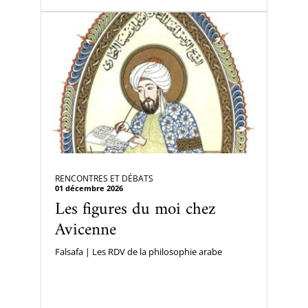
RENCONTRES ET DÉBATS
01 décembre 2026
Les figures du moi chez
Avicenne
Falsafa | Les RDV de la philosophie arabe