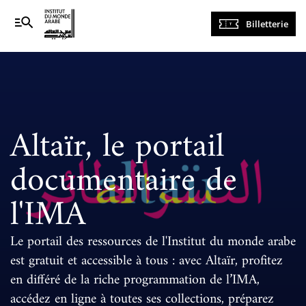
Navigation
Billetterie
principale
Altaïr, le portail
documentaire de
l'IMA
Le portail des ressources de l'Institut du monde arabe
est gratuit et accessible à tous : avec Altaïr, profitez
en différé de la riche programmation de l’IMA,
accédez en ligne à toutes ses collections, préparez