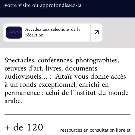
votre visite ou approfondissez-la.
Accédez aux sélections de la
rédaction
Spectacles, conférences, photographies,
œuvres d'art, livres, documents
audiovisuels… : Altaïr vous donne accès
à un fonds exceptionnel, enrichi en
permanence : celui de l'Institut du monde
arabe.
+ de 120
ressources en consultation libre et