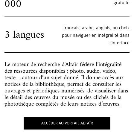
000
gratuite
français, arabe, anglais, au choix
3 langues
pour naviguer en intégralité dans
l'interface
Le moteur de recherche d'Altaïr fédère l’intégralité
des ressources disponibles : photo, audio, vidéo,
texte… autour d’un sujet donné. Il donne accès aux
notices de la bibliothèque, permet de consulter les
ouvrages et périodiques numérisés, de visualiser dans
le détail des œuvres du musée ou des clichés de la
photothèque complétés de leurs notices d’œuvres.
ACCÉDER AU PORTAIL ALTAÏR