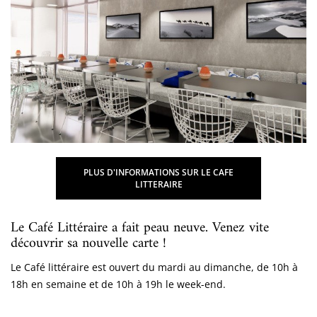
PLUS D'INFORMATIONS SUR LE CAFE
LITTERAIRE
Le Café Littéraire a fait peau neuve. Venez vite
découvrir sa nouvelle carte !
Le Café littéraire est ouvert du mardi au dimanche, de 10h à
18h en semaine et de 10h à 19h le week-end.