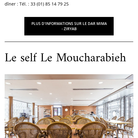
dîner : Tél. : 33 (01) 85 14 79 25
PLUS D'INFORMATIONS SUR LE DAR MIMA
- ZIRYAB
Le self Le Moucharabieh