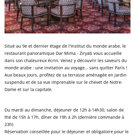
Situé au 9e et dernier étage de l'Institut du monde arabe, le
restaurant panoramique Dar Mima - Ziryab vous accueille
dans son chaleureux écrin. Venez y découvrir les saveurs du
monde arabe : une invitation au voyage… sans quitter Paris !
Aux beaux jours, profitez de sa terrasse aménagée en jardin
suspendu et de sa vue imprenable sur le chevet de Notre-
Dame et sur la capitale.
Du mardi au dimanche, déjeuner de 12h à 14h30, salon de
thé de 15h à 17h, dîner de 19h à 2h (dernière commande à
23h)
Réservation conseillée pour le déjeuner et obligatoire pour le