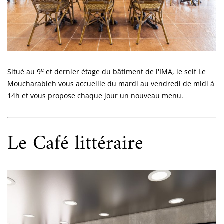
e
Situé au 9
et dernier étage du bâtiment de l'IMA, le self Le
Moucharabieh vous accueille du mardi au vendredi de midi à
14h et vous propose chaque jour un nouveau menu.
Le Café littéraire