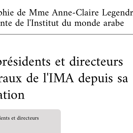
phie de Mme Anne-Claire Legendr
nte de l'Institut du monde arabe
résidents et directeurs
raux de l'IMA depuis sa
ation
ents et directeurs