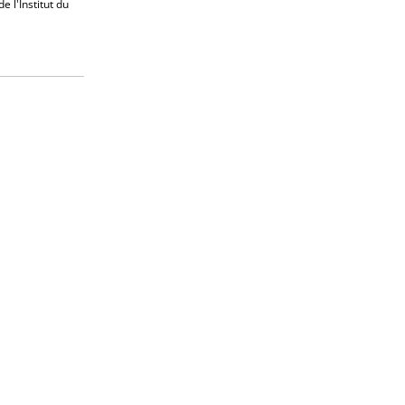
e l'Institut du