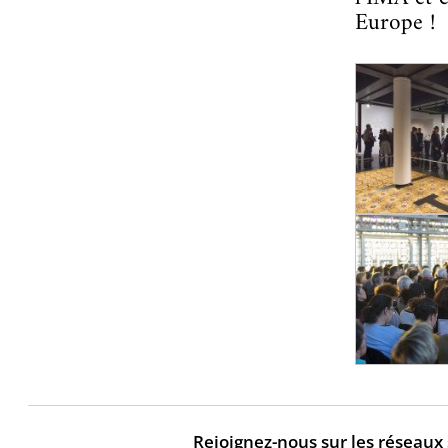
Europe !
Rejoignez-nous sur les réseaux