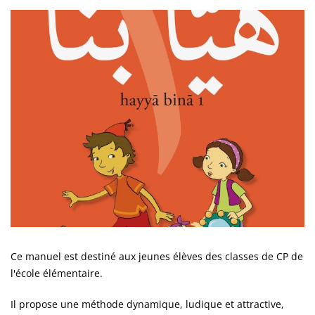
Ce manuel est destiné aux jeunes élèves des classes de CP de
l'école élémentaire.
Il propose une méthode dynamique, ludique et attractive,