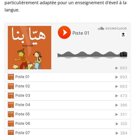
particulièrement adaptée pour un enseignement d'éveil à la
langue.