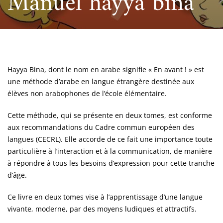
Manuel hayyā binā
Hayya Bina, dont le nom en arabe signifie « En avant ! » est
une méthode d’arabe en langue étrangère destinée aux
élèves non arabophones de l’école élémentaire.
Cette méthode, qui se présente en deux tomes, est conforme
aux recommandations du Cadre commun européen des
langues (CECRL). Elle accorde de ce fait une importance toute
particulière à l’interaction et à la communication, de manière
à répondre à tous les besoins d’expression pour cette tranche
d’âge.
Ce livre en deux tomes vise à l’apprentissage d’une langue
vivante, moderne, par des moyens ludiques et attractifs.