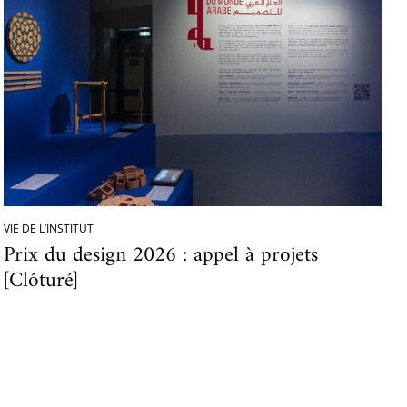
VIE DE L’INSTITUT
Prix du design 2026 : appel à projets
[Clôturé]