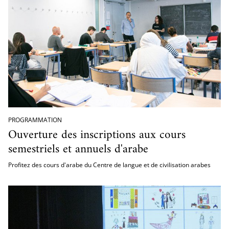
PROGRAMMATION
Ouverture des inscriptions aux cours
semestriels et annuels d'arabe
Profitez des cours d'arabe du Centre de langue et de civilisation arabes