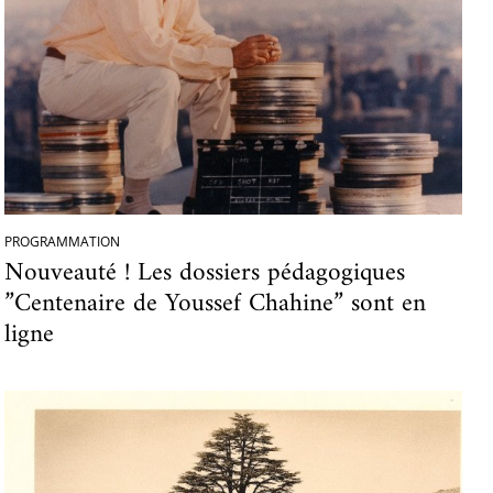
PROGRAMMATION
Nouveauté ! Les dossiers pédagogiques
”Centenaire de Youssef Chahine” sont en
ligne