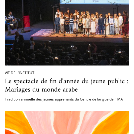
VIE DE L’INSTITUT
Le spectacle de fin d'année du jeune public :
Mariages du monde arabe
Tradition annuelle des jeunes apprenants du Centre de langue de l'IMA