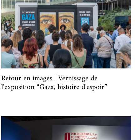
Retour en images | Vernissage de
l'exposition “Gaza, histoire d'espoir”