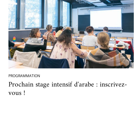
PROGRAMMATION
Prochain stage intensif d'arabe : inscrivez-
vous !