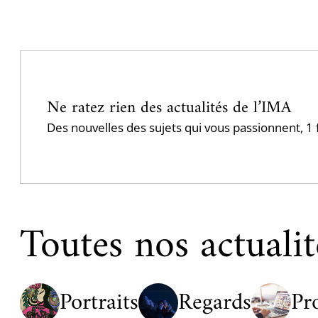
Pagination
Ne ratez rien des actualités de l’IMA
Des nouvelles des sujets qui vous passionnent, 
Toutes nos actualit
Portraits
Regards
Pr