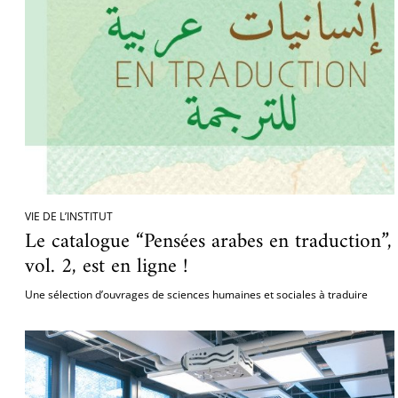
VIE DE L’INSTITUT
Le catalogue “Pensées arabes en traduction”,
vol. 2, est en ligne !
Une sélection d’ouvrages de sciences humaines et sociales à traduire