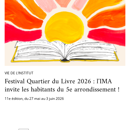
VIE DE L’INSTITUT
Festival Quartier du Livre 2026 : l'IMA
invite les habitants du 5e arrondissement !
11e édition, du 27 mai au 3 juin 2026