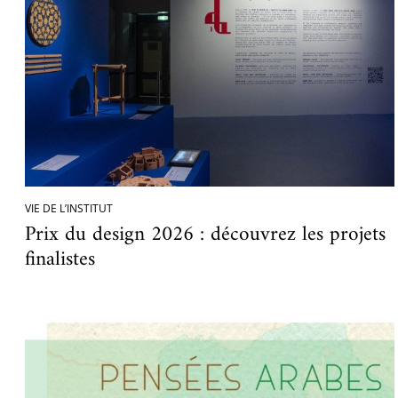
VIE DE L’INSTITUT
Prix du design 2026 : découvrez les projets
finalistes