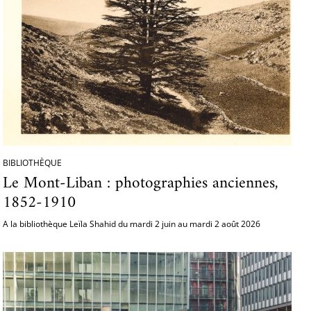
BIBLIOTHÈQUE
Le Mont-Liban : photographies anciennes,
1852-1910
A la bibliothèque Leïla Shahid du mardi 2 juin au mardi 2 août 2026