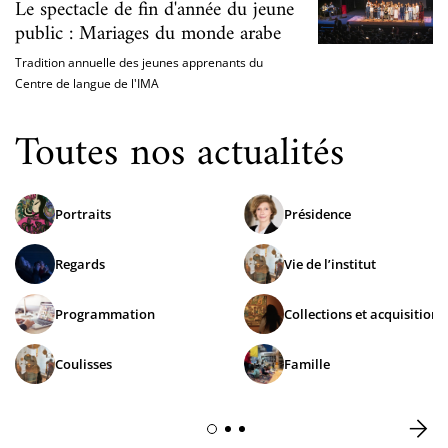
Le spectacle de fin d'année du jeune
public : Mariages du monde arabe
Tradition annuelle des jeunes apprenants du
Centre de langue de l'IMA
Toutes nos actualités
Portraits
Présidence
Regards
Vie de l’institut
Programmation
Collections et acquisitions
Coulisses
Famille