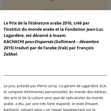
Le
Prix de la littérature arabe 2016
, créé par
l’Institut du monde arabe et la Fondation Jean-Luc
Lagardère, est décerné à
Inaam
KACHACHI
pour
Dispersés
(Gallimard – décembre
2015) traduit par de l’arabe (Irak) par François
Zabbal.
Le jury, présidé par Pierre Leroy, Co-gérant de Lagardère SCA,
et composé d’éminentes personnalités du monde des médias,
des arts et de la culture ainsi que de spécialistes du monde
arabe, a élu, par une très forte majorité, le texte d’Inaam
Kachachi, saluant ainsi « un roman bouleversant sur la