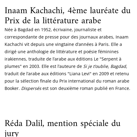
Inaam Kachachi, 4ème lauréate du
Prix de la littérature arabe
Née à Bagdad en 1952, écrivaine, journaliste et
correspondante de presse pour des journaux arabes, Inaam
Kachachi vit depuis une vingtaine d’années à Paris. Elle a
dirigé une anthologie de littérature et poésie féminines
irakiennes, traduite de l’arabe aux éditions Le "Serpent à
plumes" en 2003. Elle est l’auteure de
Si je t’oublie, Bagdad,
traduit de l’arabe aux éditions "Liana Levi" en 2009 et retenu
pour la sélection finale du Prix international du roman arabe
Booker.
Dispersés
est son deuxième roman publié en France.
Réda Dalil, mention spéciale du
jury