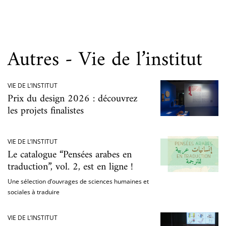
Autres - Vie de l’institut
VIE DE L’INSTITUT
Prix du design 2026 : découvrez
les projets finalistes
VIE DE L’INSTITUT
Le catalogue “Pensées arabes en
traduction”, vol. 2, est en ligne !
Une sélection d’ouvrages de sciences humaines et
sociales à traduire
VIE DE L’INSTITUT