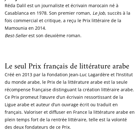
Réda Dalil est un journaliste et écrivain marocain né à
Casablanca en 1978. Son premier roman,
Le Job
, succès à la
fois commercial et critique, a reçu le Prix littéraire de la
Mamounia en 2014.
Best-Seller
est son deuxième roman.
Le seul Prix français de littérature arabe
Créé en 2013 par la Fondation Jean-Luc Lagardère et l’Institut
du monde arabe, le Prix de la littérature arabe est la seule
récompense française distinguant la création littéraire arabe.
Ce Prix promeut l’œuvre d’un écrivain ressortissant de la
Ligue arabe et auteur d’un ouvrage écrit ou traduit en
français. Valoriser et diffuser en France la littérature arabe en
plein temps fort de la rentrée littéraire, telle est la volonté
des deux fondateurs de ce Prix.