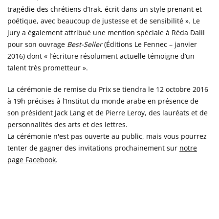
tragédie des chrétiens d’Irak, écrit dans un style prenant et
poétique, avec beaucoup de justesse et de sensibilité ». Le
jury a également attribué une mention spéciale à Réda Dalil
pour son ouvrage
Best-Seller
(Éditions Le Fennec – janvier
2016) dont « l’écriture résolument actuelle témoigne d’un
talent très prometteur ».
La cérémonie de remise du Prix se tiendra le 12 octobre 2016
à 19h précises à l’Institut du monde arabe en présence de
son président Jack Lang et de Pierre Leroy, des lauréats et de
personnalités des arts et des lettres.
La cérémonie n'est pas ouverte au public, mais vous pourrez
tenter de gagner des invitations prochainement sur
notre
page Facebook
.