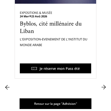
EXPOSITIONS & MUSÉE
24 Mar
23 Aoû 2026
Byblos, cité millénaire du
Liban
L'EXPOSITION-EVENEMENT DE L'INSTITUT DU
MONDE ARABE
Je réserve mon Pass été
Retour sur la page "Adhésion"