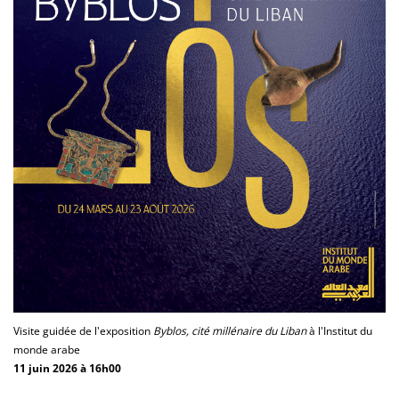
Visite guidée de l'exposition
Byblos, cité millénaire du Liban
à l'Institut du
monde arabe
11 juin 2026 à 16h00