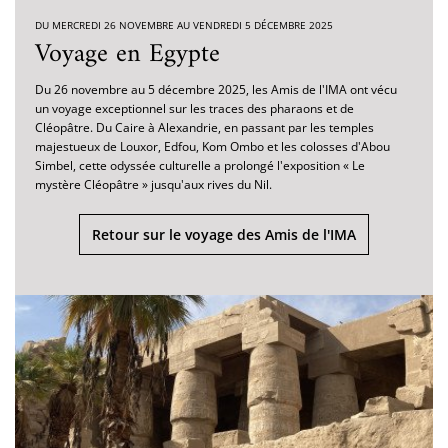
DU MERCREDI 26 NOVEMBRE AU VENDREDI 5 DÉCEMBRE 2025
Voyage en Egypte
Du 26 novembre au 5 décembre 2025, les Amis de l'IMA ont vécu
un voyage exceptionnel sur les traces des pharaons et de
Cléopâtre. Du Caire à Alexandrie, en passant par les temples
majestueux de Louxor, Edfou, Kom Ombo et les colosses d'Abou
Simbel, cette odyssée culturelle a prolongé l'exposition « Le
mystère Cléopâtre » jusqu'aux rives du Nil.
Retour sur le voyage des Amis de l'IMA