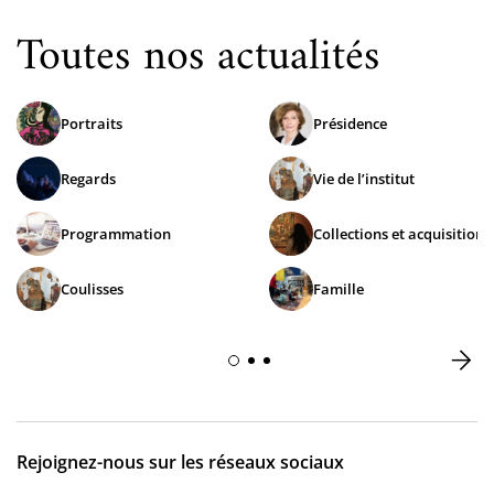
Toutes nos actualités
Portraits
Présidence
Regards
Vie de l’institut
Programmation
Collections et acquisitions
Coulisses
Famille
Rejoignez-nous sur les réseaux sociaux