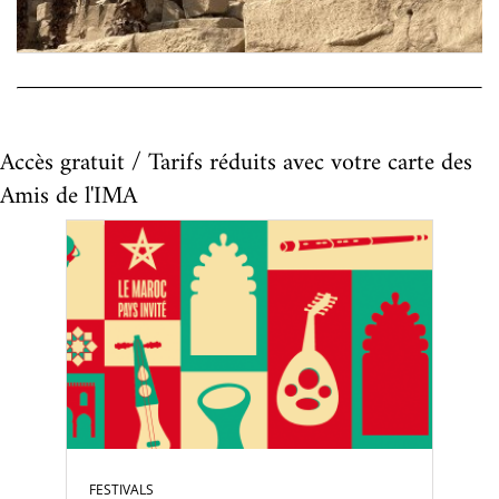
Accès gratuit / Tarifs réduits avec votre carte des
Amis de l'IMA
FESTIVALS