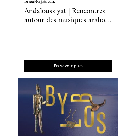
29 mai
3 juin 2026
Andaloussiyat | Rencontres
autour des musiques arabo-
andalouses du Maroc
En savoir plus