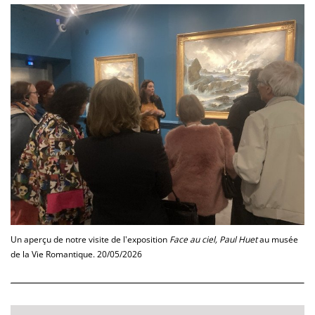
Un aperçu de notre visite de l'exposition
Face au ciel, Paul Huet
au musée
de la Vie Romantique. 20/05/2026