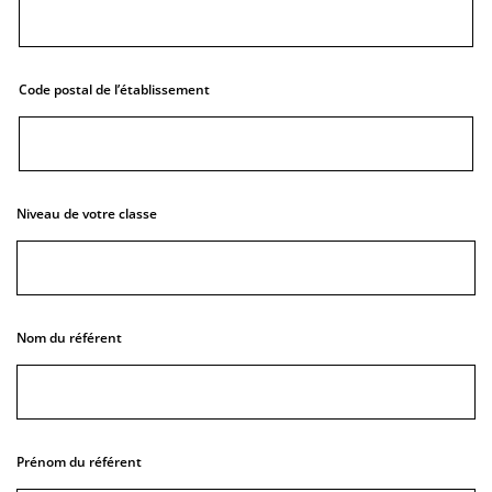
Code postal de l’établissement
Niveau de votre classe
Nom du référent
Prénom du référent