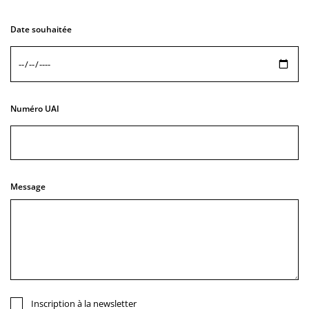
Date souhaitée
Numéro UAI
Message
Inscription à la newsletter