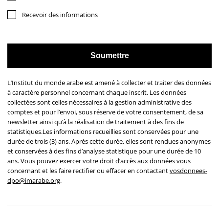
Recevoir des informations
L’Institut du monde arabe est amené à collecter et traiter des données
à caractère personnel concernant chaque inscrit. Les données
collectées sont celles nécessaires à la gestion administrative des
comptes et pour l’envoi, sous réserve de votre consentement, de sa
newsletter ainsi qu’à la réalisation de traitement à des fins de
statistiques.Les informations recueillies sont conservées pour une
durée de trois (3) ans. Après cette durée, elles sont rendues anonymes
et conservées à des fins d’analyse statistique pour une durée de 10
ans. Vous pouvez exercer votre droit d’accès aux données vous
concernant et les faire rectifier ou effacer en contactant
vosdonnees-
dpo@imarabe.org
.