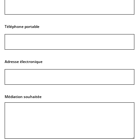
Téléphone portable
Adresse électronique
Médiation souhaitée