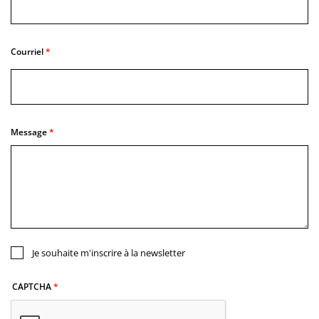
Courriel
Message
Je souhaite m'inscrire à la newsletter
CAPTCHA