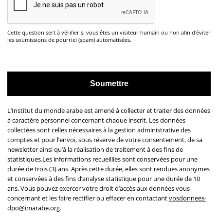
Cette question sert à vérifier si vous êtes un visiteur humain ou non afin d'éviter
les soumissions de pourriel (spam) automatisées.
L’Institut du monde arabe est amené à collecter et traiter des données
à caractère personnel concernant chaque inscrit. Les données
collectées sont celles nécessaires à la gestion administrative des
comptes et pour l’envoi, sous réserve de votre consentement, de sa
newsletter ainsi qu’à la réalisation de traitement à des fins de
statistiques.Les informations recueillies sont conservées pour une
durée de trois (3) ans. Après cette durée, elles sont rendues anonymes
et conservées à des fins d’analyse statistique pour une durée de 10
ans. Vous pouvez exercer votre droit d’accès aux données vous
concernant et les faire rectifier ou effacer en contactant
vosdonnees-
dpo@imarabe.org
.