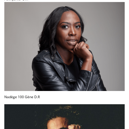
Nadège 100 Gène D.R