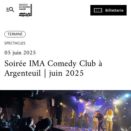
Navigation
Billetterie
principale
TERMINÉ
SPECTACLES
05 juin 2025
Soirée IMA Comedy Club à
Argenteuil｜juin 2025