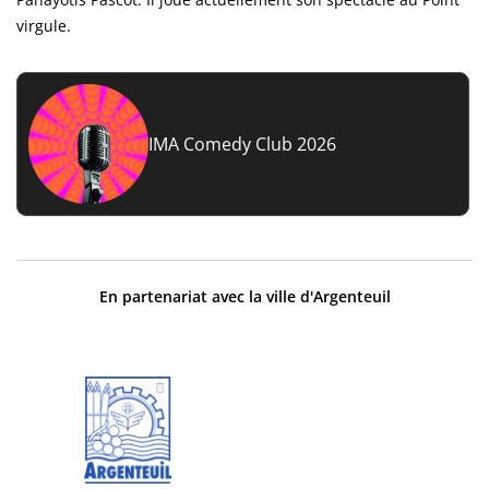
virgule.
IMA Comedy Club 2026
En partenariat avec la ville d'Argenteuil