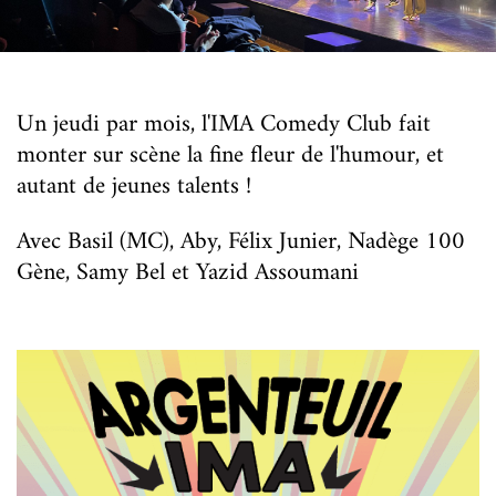
Un jeudi par mois, l'IMA Comedy Club fait
monter sur scène la fine fleur de l'humour, et
autant de jeunes talents !
Avec Basil (MC), Aby, Félix Junier, Nadège 100
Gène, Samy Bel et Yazid Assoumani