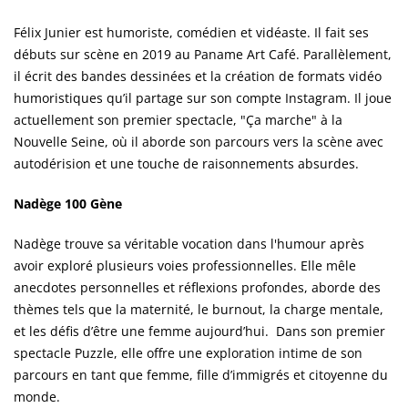
Félix Junier est humoriste, comédien et vidéaste. Il fait ses
débuts sur scène en 2019 au Paname Art Café. Parallèlement,
il écrit des bandes dessinées et la création de formats vidéo
humoristiques qu’il partage sur son compte Instagram. Il joue
actuellement son premier spectacle, "Ça marche" à la
Nouvelle Seine, où il aborde son parcours vers la scène avec
autodérision et une touche de raisonnements absurdes.
Nadège 100 Gène
Nadège trouve sa véritable vocation dans l'humour après
avoir exploré plusieurs voies professionnelles. Elle mêle
anecdotes personnelles et réflexions profondes, aborde des
thèmes tels que la maternité, le burnout, la charge mentale,
et les défis d’être une femme aujourd’hui. Dans son premier
spectacle Puzzle, elle offre une exploration intime de son
parcours en tant que femme, fille d’immigrés et citoyenne du
monde.