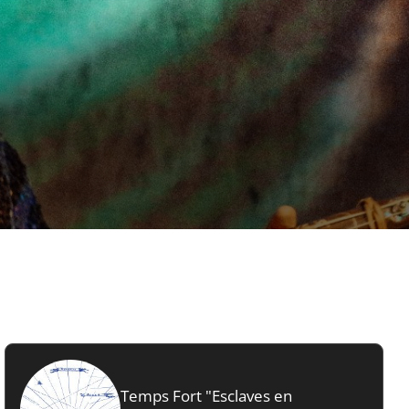
Temps Fort "Esclaves en