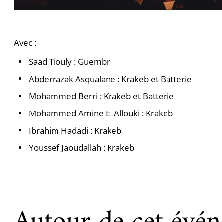
Avec :
Saad Tiouly : Guembri
Abderrazak Asqualane : Krakeb et Batterie
Mohammed Berri : Krakeb et Batterie
Mohammed Amine El Allouki : Krakeb
Ibrahim Hadadi : Krakeb
Youssef Jaoudallah : Krakeb