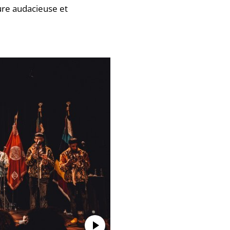
ure audacieuse et