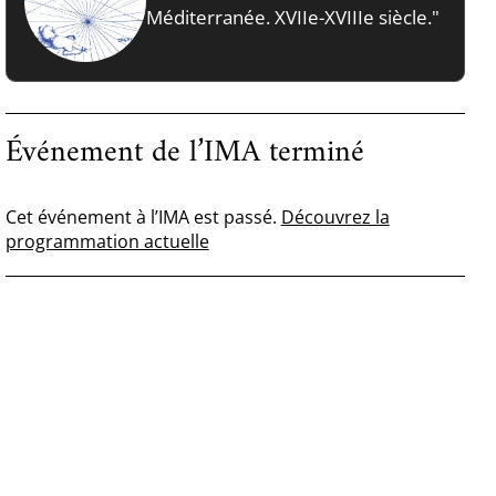
Méditerranée. XVIIe-XVIIIe siècle."
Événement de l’IMA terminé
Cet événement à l’IMA est passé.
Découvrez la
programmation actuelle