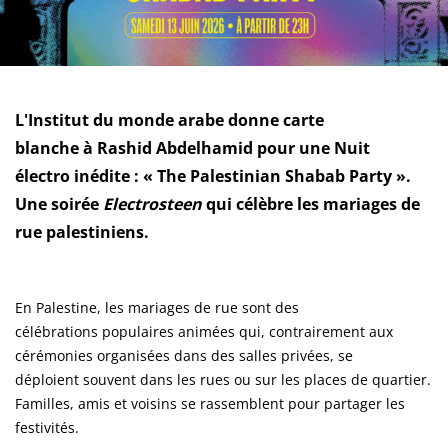
L'Institut du monde arabe donne carte
blanche à Rashid Abdelhamid pour une Nuit
électro inédite : « The Palestinian Shabab Party ».
Une soirée
Electrosteen
qui célèbre les mariages de
rue palestiniens.
En Palestine, les mariages de rue sont des
célébrations populaires animées qui, contrairement aux
cérémonies organisées dans des salles privées, se
déploient souvent dans les rues ou sur les places de quartier.
Familles, amis et voisins se rassemblent pour partager les
festivités.