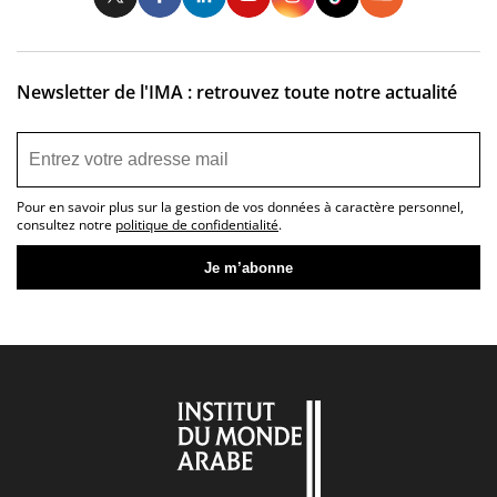
Newsletter de l'IMA : retrouvez toute notre actualité
Pour en savoir plus sur la gestion de vos données à caractère personnel,
consultez notre
politique de confidentialité
.