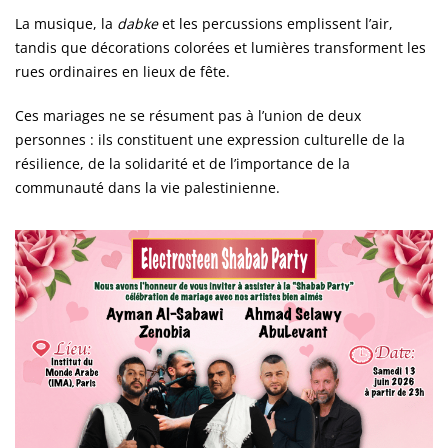
La musique, la
dabke
et les percussions emplissent l’air,
tandis que décorations colorées et lumières transforment les
rues ordinaires en lieux de fête.
Ces mariages ne se résument pas à l’union de deux
personnes : ils constituent une expression culturelle de la
résilience, de la solidarité et de l’importance de la
communauté dans la vie palestinienne.