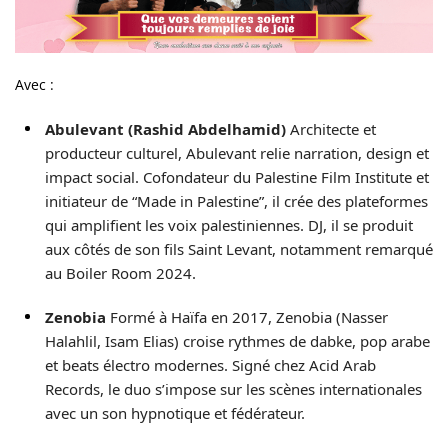
Avec :
Abulevant (Rashid Abdelhamid)
Architecte et
producteur culturel, Abulevant relie narration, design et
impact social. Cofondateur du Palestine Film Institute et
initiateur de “Made in Palestine”, il crée des plateformes
qui amplifient les voix palestiniennes. DJ, il se produit
aux côtés de son fils Saint Levant, notamment remarqué
au Boiler Room 2024.
Zenobia
Formé à Haïfa en 2017, Zenobia (Nasser
Halahlil, Isam Elias) croise rythmes de dabke, pop arabe
et beats électro modernes. Signé chez Acid Arab
Records, le duo s’impose sur les scènes internationales
avec un son hypnotique et fédérateur.