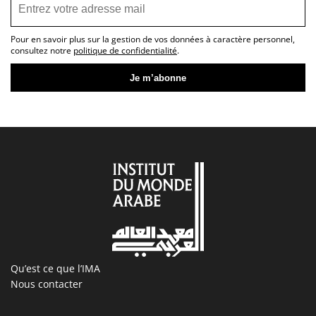
Pour en savoir plus sur la gestion de vos données à caractère personnel,
consultez notre
politique de confidentialité
.
Qu’est ce que l’IMA
Nous contacter