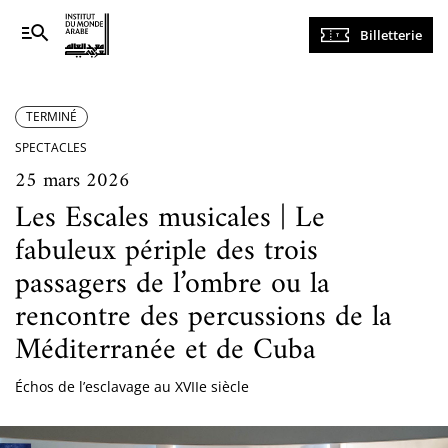
Navigation
Billetterie
principale
TERMINÉ
SPECTACLES
25 mars 2026
Les Escales musicales | Le
fabuleux périple des trois
passagers de l’ombre ou la
rencontre des percussions de la
Méditerranée et de Cuba
Échos de l’esclavage au XVIIe siècle