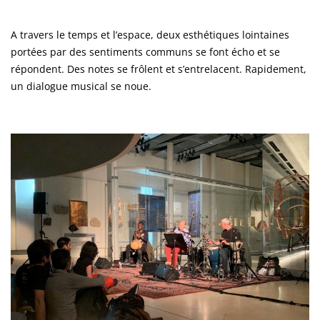
A travers le temps et l’espace, deux esthétiques lointaines
portées par des sentiments communs se font écho et se
répondent. Des notes se frôlent et s’entrelacent. Rapidement,
un dialogue musical se noue.