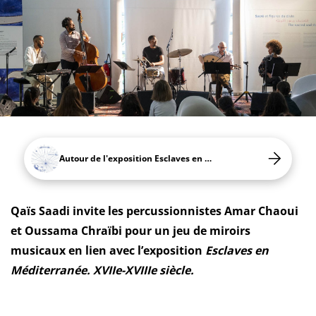
Autour de l'exposition Esclaves en Méditerranée
Qaïs Saadi invite les percussionnistes Amar Chaoui
et Oussama Chraïbi pour un jeu de miroirs
musicaux en lien avec l’exposition
Esclaves en
Méditerranée. XVIIe-XVIIIe siècle.