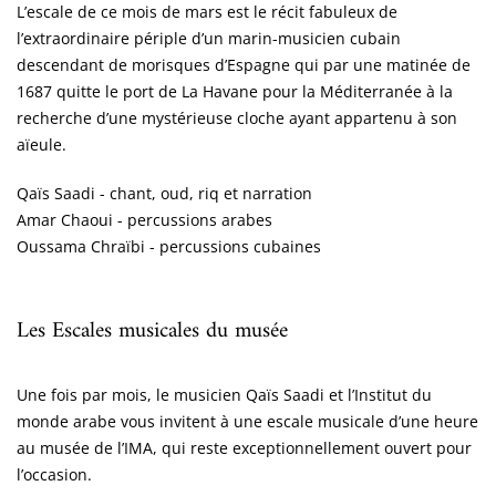
L’escale de ce mois de mars est le récit fabuleux de
l’extraordinaire périple d’un marin-musicien cubain
descendant de morisques d’Espagne qui par une matinée de
1687 quitte le port de La Havane pour la Méditerranée à la
recherche d’une mystérieuse cloche ayant appartenu à son
aïeule.
Qaïs Saadi - chant, oud, riq et narration
Amar Chaoui - percussions arabes
Oussama Chraïbi - percussions cubaines
Les Escales musicales du musée
Une fois par mois, le musicien Qaïs Saadi et l’Institut du
monde arabe vous invitent à une escale musicale d’une heure
au musée de l’IMA, qui reste exceptionnellement ouvert pour
l’occasion.