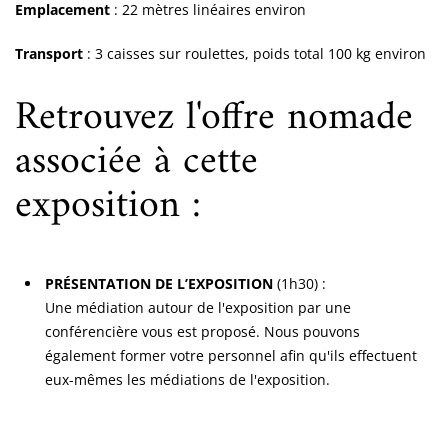
Emplacement
: 22 mètres linéaires environ
Transport
: 3 caisses sur roulettes, poids total 100 kg environ
Retrouvez l'offre nomade
associée à cette
exposition :
PRÉSENTATION DE L’EXPOSITION
(1h30) :
Une médiation autour de l'exposition par une
conférencière vous est proposé. Nous pouvons
également former votre personnel afin qu'ils effectuent
eux-mêmes les médiations de l'exposition.