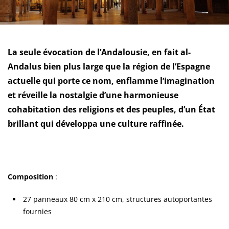
La seule évocation de l’Andalousie, en fait al-
Andalus bien plus large que la région de l’Espagne
actuelle qui porte ce nom, enflamme l’imagination
et réveille la nostalgie d’une harmonieuse
cohabitation des religions et des peuples, d’un État
brillant qui développa une culture raffinée.
Composition
:
27 panneaux 80 cm x 210 cm, structures autoportantes
fournies