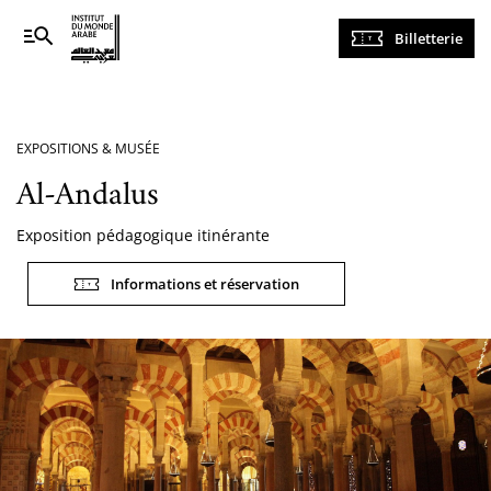
Navigation
Billetterie
principale
EXPOSITIONS & MUSÉE
Al-Andalus
Exposition pédagogique itinérante
Informations et réservation