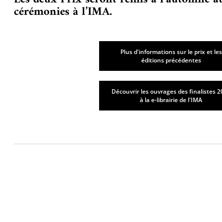
cérémonies à l’IMA.
Plus d'informations sur le prix et les
éditions précédentes
Découvrir les ouvrages des finalistes 
à la e-librairie de l'IMA