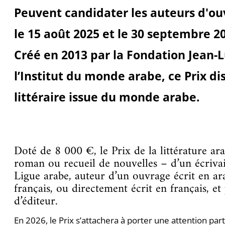
Peuvent candidater les auteurs d'ou
le 15 août 2025 et le 30 septembre 2
Créé en 2013 par la Fondation Jean-
l’Institut du monde arabe, ce Prix di
littéraire issue du monde arabe.
Doté de 8 000 €, le Prix de la littérature a
roman ou recueil de nouvelles – d’un écrivai
Ligue arabe, auteur d’un ouvrage écrit en ara
français, ou directement écrit en français, e
d’éditeur.
En 2026, le Prix s’attachera à porter une attention par