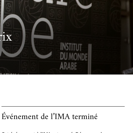
rix
Événement de l’IMA terminé