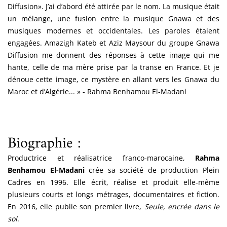
Diffusion». J’ai d’abord été attirée par le nom. La musique était
un mélange, une fusion entre la musique Gnawa et des
musiques modernes et occidentales. Les paroles étaient
engagées. Amazigh Kateb et Aziz Maysour du groupe Gnawa
Diffusion me donnent des réponses à cette image qui me
hante, celle de ma mère prise par la transe en France. Et je
dénoue cette image, ce mystère en allant vers les Gnawa du
Maroc et d’Algérie... » - Rahma Benhamou El-Madani
Biographie :
Productrice et réalisatrice franco-marocaine,
Rahma
Benhamou El-Madani
crée sa société de production Plein
Cadres en 1996. Elle écrit, réalise et produit elle-même
plusieurs courts et longs métrages, documentaires et fiction.
En 2016, elle publie son premier livre,
Seule, encrée dans le
sol
.