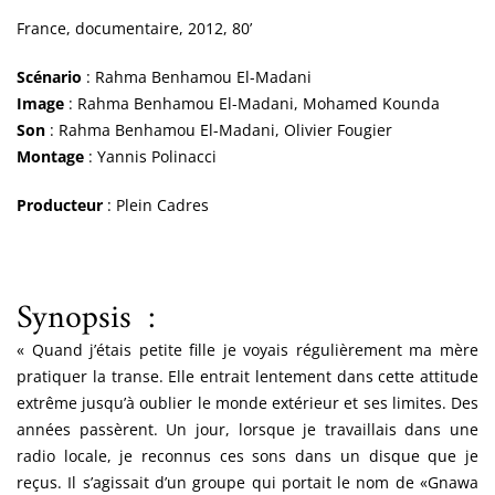
France, documentaire, 2012, 80’
Scénario
: Rahma Benhamou El-Madani
Image
: Rahma Benhamou El-Madani, Mohamed Kounda
Son
: Rahma Benhamou El-Madani, Olivier Fougier
Montage
: Yannis Polinacci
Producteur
: Plein Cadres
Synopsis :
« Quand j’étais petite fille je voyais régulièrement ma mère
pratiquer la transe. Elle entrait lentement dans cette attitude
extrême jusqu’à oublier le monde extérieur et ses limites. Des
années passèrent. Un jour, lorsque je travaillais dans une
radio locale, je reconnus ces sons dans un disque que je
reçus. Il s’agissait d’un groupe qui portait le nom de «Gnawa