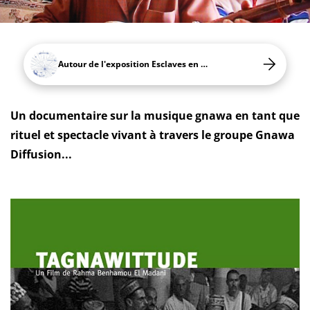
Autour de l'exposition Esclaves en Méditerranée
Un documentaire sur la musique gnawa en tant que
rituel et spectacle vivant à travers le groupe Gnawa
Diffusion...