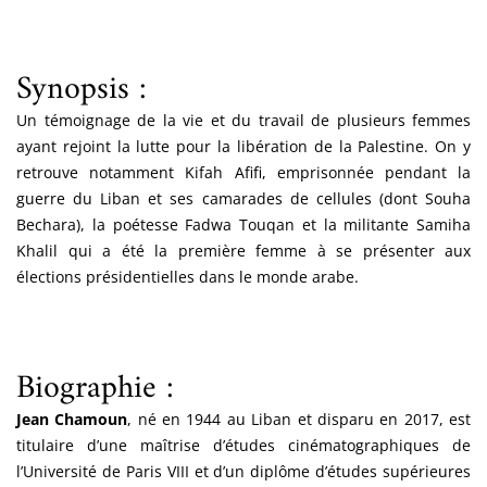
Synopsis :
Un témoignage de la vie et du travail de plusieurs femmes
ayant rejoint la lutte pour la libération de la Palestine. On y
retrouve notamment Kifah Afifi, emprisonnée pendant la
guerre du Liban et ses camarades de cellules (dont Souha
Bechara), la poétesse Fadwa Touqan et la militante Samiha
Khalil qui a été la première femme à se présenter aux
élections présidentielles dans le monde arabe.
Biographie :
Jean Chamoun
, né en 1944 au Liban et disparu en 2017, est
titulaire d’une maîtrise d’études cinématographiques de
l’Université de Paris VIII et d’un diplôme d’études supérieures