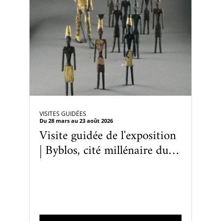
VISITES GUIDÉES
Du 28 mars au 23 août 2026
Visite guidée de l'exposition
| Byblos, cité millénaire du
Liban