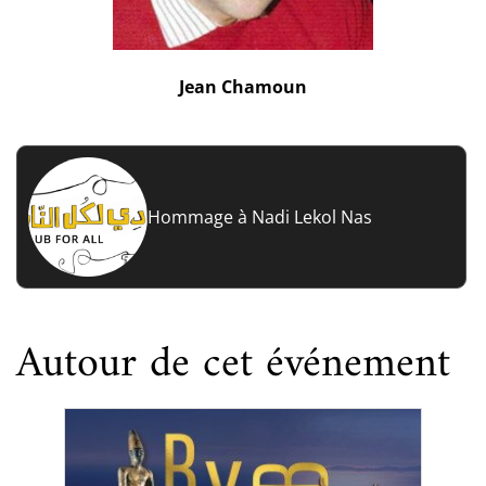
Jean Chamoun
Hommage à Nadi Lekol Nas
Autour de cet événement