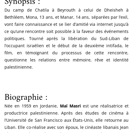
Synopsis :
Du camp de Chatila à Beyrouth à celui de Dheisheh à
Bethléem, Mona, 13 ans, et Manar, 14 ans, séparées par l’exil,
vont faire connaissance et se lier d’amitié via internet jusqu’à
ce qu’une rencontre soit possible à la faveur des événements
politiques. Tourné après la libération du Sud-Liban de
l’occupant israélien et le début de la deuxième intifada, le
film, en témoignant du processus de cette rencontre,
questionne les relations entre mémoire, rêve et identité
palestinienne.
Biographie :
Née en 1959 en Jordanie,
Maï Masri
est une réalisatrice et
productrice palestinienne. Après des études de cinéma à
l’Université de San Francisco aux États-Unis, elle retourne au
Liban. Elle co-réalise avec son époux, le cinéaste libanais Jean