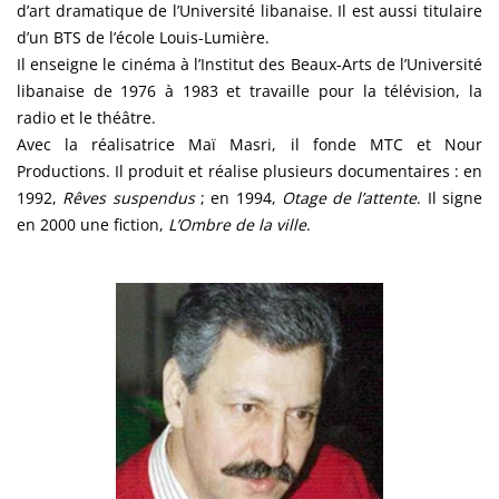
d’art dramatique de l’Université libanaise. Il est aussi titulaire
d’un BTS de l’école Louis-Lumière.
Il enseigne le cinéma à l’Institut des Beaux-Arts de l’Université
libanaise de 1976 à 1983 et travaille pour la télévision, la
radio et le théâtre.
Avec la réalisatrice Maï Masri, il fonde MTC et Nour
Productions. Il produit et réalise plusieurs documentaires : en
1992,
Rêves suspendus
; en 1994,
Otage de l’attente
. Il signe
en 2000 une fiction,
L’Ombre de la ville
.