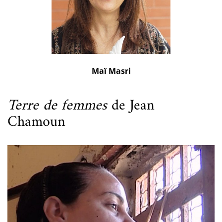
Maï Masri
Terre de femmes
de Jean
Chamoun