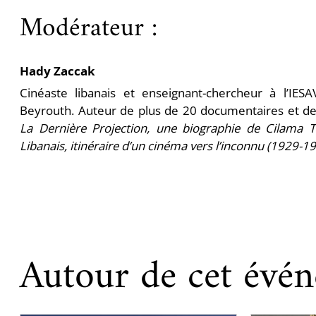
Modérateur :
Hady Zaccak
Cinéaste libanais et enseignant-chercheur à l’IESA
Beyrouth. Auteur de plus de 20 documentaires et de 
La Dernière Projection, une biographie de Cilama Tr
Libanais, itinéraire d’un cinéma vers l’inconnu (1929-1
Autour de cet évé