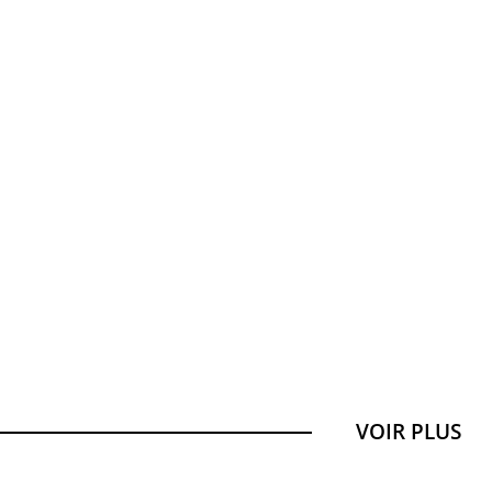
VOIR PLUS