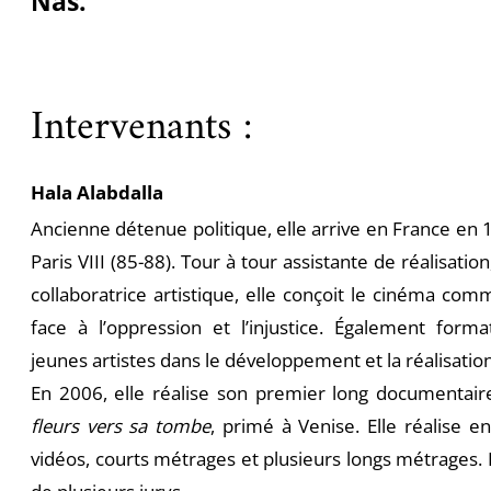
Nas.
Intervenants :
Hala Alabdalla
Ancienne détenue politique, elle arrive en France en 1
Paris VIII (85-88). Tour à tour assistante de réalisation
collaboratrice artistique, elle conçoit le cinéma c
face à l’oppression et l’injustice. Également form
jeunes artistes dans le développement et la réalisation
En 2006, elle réalise son premier long documentair
fleurs vers sa tombe
, primé à Venise. Elle réalise e
vidéos, courts métrages et plusieurs longs métrages