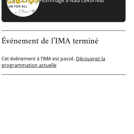
Hommage à Nadi Lekol Nas
Événement de l’IMA terminé
Cet événement à l’IMA est passé.
Découvrez la
programmation actuelle