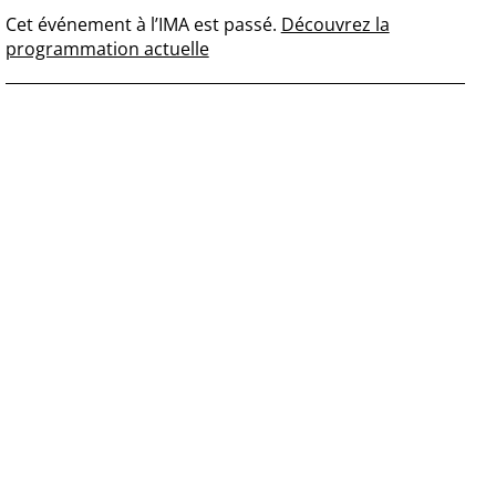
Cet événement à l’IMA est passé.
Découvrez la
programmation actuelle