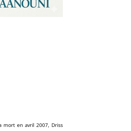
a mort en avril 2007, Driss