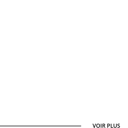
VOIR PLUS