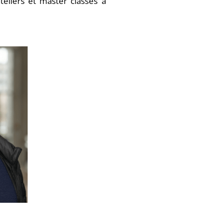
ateliers et master classes à