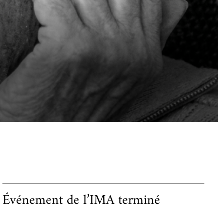
Événement de l’IMA terminé